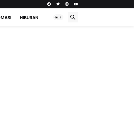
RMASI
HIBURAN