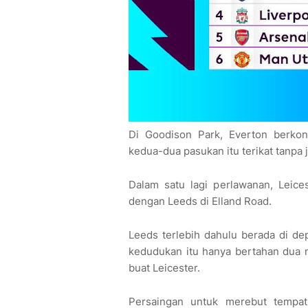
Di Goodison Park, Everton berko
kedua-dua pasukan itu terikat tanpa 
Dalam satu lagi perlawanan, Leices
dengan Leeds di Elland Road.
Leeds terlebih dahulu berada di de
kedudukan itu hanya bertahan dua 
buat Leicester.
Persaingan untuk merebut tempat 