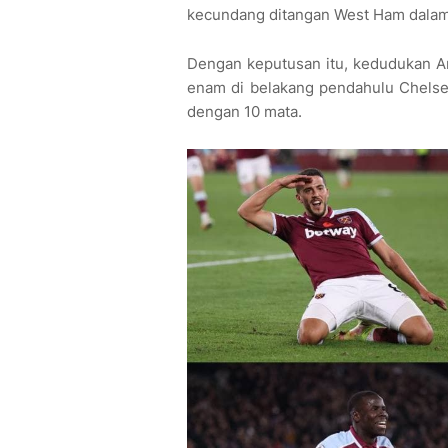
kecundang ditangan West Ham dalam 
Dengan keputusan itu, kedudukan A
enam di belakang pendahulu Chelsea
dengan 10 mata.