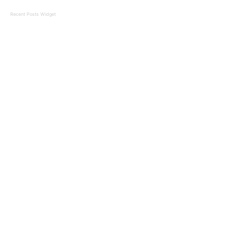
Recent Posts Widget