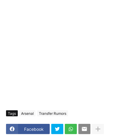
Tags
Arsenal
Transfer Rumors
Facebook