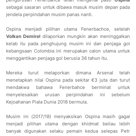
sebagai sasaran untuk dibawa masuk musim depan pada
jendela perpindahan musim panas nanti.
Ospina menjadi pilihan utama Fenerbachce, setelah
Volkan Demirel
dilaporkan mungkin akan meninggalkan
kelab itu pada penghujung musim ini dan penjaga gol
kebangsaan Colombia ini merupakan calon utama untuk
menggantikan penjaga gol berusia 36 tahun itu.
Mereka turut melaporkan dimana Arsenal telah
menetapkan nilai Ospina pada sekitar €3 juta dan turut
mendakwa bahawa Fenerbahce berminat untuk
menyelesaikan urusan perpindahan ini sebelum
Kejoahanan Piala Dunia 2018 bermula.
Musim ini (2017/18) menyaksikan Ospina masih gagal
menjadi pilihan utama dengan khidmat beliau lebih
banyak digunakan selaku pemain kedua selepas Petr