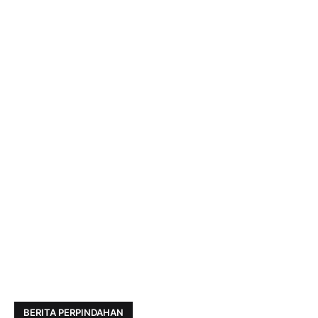
BERITA PERPINDAHAN