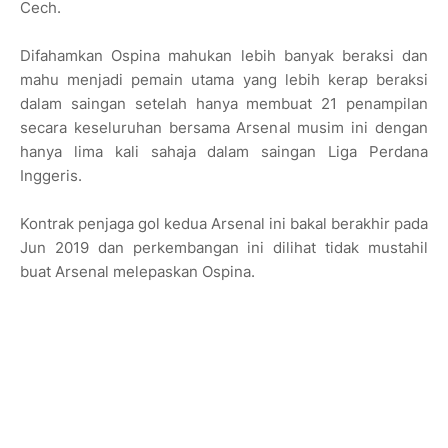
Cech.
Difahamkan Ospina mahukan lebih banyak beraksi dan
mahu menjadi pemain utama yang lebih kerap beraksi
dalam saingan setelah hanya membuat 21 penampilan
secara keseluruhan bersama Arsenal musim ini dengan
hanya lima kali sahaja dalam saingan Liga Perdana
Inggeris.
Kontrak penjaga gol kedua Arsenal ini bakal berakhir pada
Jun 2019 dan perkembangan ini dilihat tidak mustahil
buat Arsenal melepaskan Ospina.