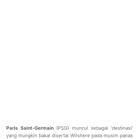
Paris Saint-Germain
(PSG) muncul sebagai 'destinasi'
yang mungkin bakal disertai Wilshere pada musim panas