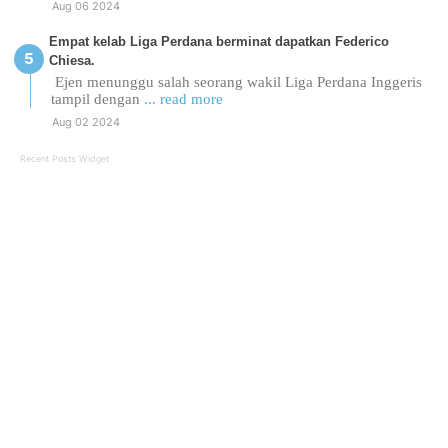
Aug 06 2024
Empat kelab Liga Perdana berminat dapatkan Federico
Chiesa.
Ejen menunggu salah seorang wakil Liga Perdana Inggeris
tampil dengan
... read more
Aug 02 2024
Recent Posts Widget