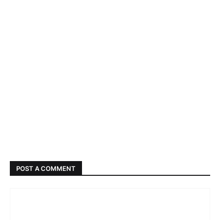
POST A COMMENT