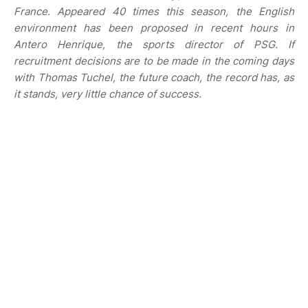
France. Appeared 40 times this season, the English
environment has been proposed in recent hours in
Antero Henrique, the sports director of PSG. If
recruitment decisions are to be made in the coming days
with Thomas Tuchel, the future coach, the record has, as
it stands, very little chance of success.