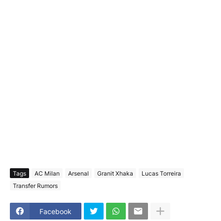
Tags
AC Milan
Arsenal
Granit Xhaka
Lucas Torreira
Transfer Rumors
Facebook