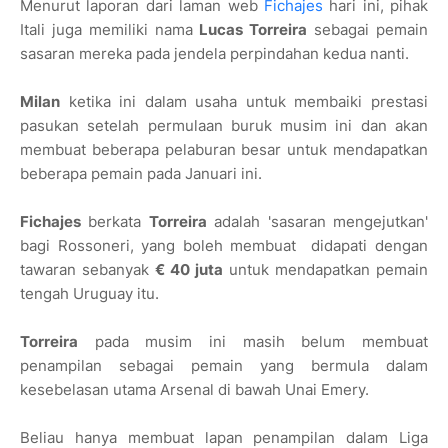
Menurut laporan dari laman web
Fichajes
hari ini, pihak
Itali juga memiliki nama
Lucas Torreira
sebagai pemain
sasaran mereka pada jendela perpindahan kedua nanti.
Milan
ketika ini dalam usaha untuk membaiki prestasi
pasukan setelah permulaan buruk musim ini dan akan
membuat beberapa pelaburan besar untuk mendapatkan
beberapa pemain pada Januari ini.
Fichajes
berkata
Torreira
adalah 'sasaran mengejutkan'
bagi Rossoneri, yang boleh membuat didapati dengan
tawaran sebanyak
€ 40 juta
untuk mendapatkan pemain
tengah Uruguay itu.
Torreira
pada musim ini masih belum membuat
penampilan sebagai pemain yang bermula dalam
kesebelasan utama Arsenal di bawah Unai Emery.
Beliau hanya membuat lapan penampilan dalam Liga