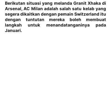
Berikutan situasi yang melanda Granit Xhaka di
Arsenal, AC Milan adalah salah satu kelab yang
segera dikaitkan dengan pemain Switzerland itu
dengan tuntutan mereka boleh membuat
langkah untuk menandatanganinya pada
Januari.