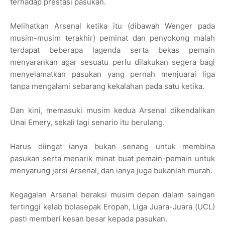
terhadap prestasi pasukan.
Melihatkan Arsenal ketika itu (dibawah Wenger pada
musim-musim terakhir) peminat dan penyokong malah
terdapat beberapa lagenda serta bekas pemain
menyarankan agar sesuatu perlu dilakukan segera bagi
menyelamatkan pasukan yang pernah menjuarai liga
tanpa mengalami sebarang kekalahan pada satu ketika.
Dan kini, memasuki musim kedua Arsenal dikendalikan
Unai Emery, sekali lagi senario itu berulang.
Harus diingat ianya bukan senang untuk membina
pasukan serta menarik minat buat pemain-pemain untuk
menyarung jersi Arsenal, dan ianya juga bukanlah murah.
Kegagalan Arsenal beraksi musim depan dalam saingan
tertinggi kelab bolasepak Eropah, Liga Juara-Juara (UCL)
pasti memberi kesan besar kepada pasukan.