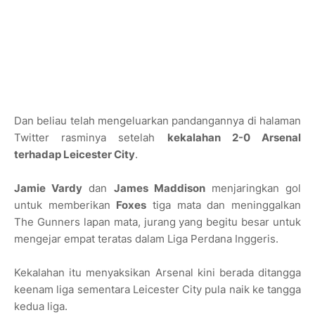
Dan beliau telah mengeluarkan pandangannya di halaman
Twitter rasminya setelah
kekalahan 2-0 Arsenal
terhadap Leicester City
.
Jamie Vardy
dan
James Maddison
menjaringkan gol
untuk memberikan
Foxes
tiga mata dan meninggalkan
The Gunners lapan mata, jurang yang begitu besar untuk
mengejar empat teratas dalam Liga Perdana Inggeris.
Kekalahan itu menyaksikan Arsenal kini berada ditangga
keenam liga sementara Leicester City pula naik ke tangga
kedua liga.