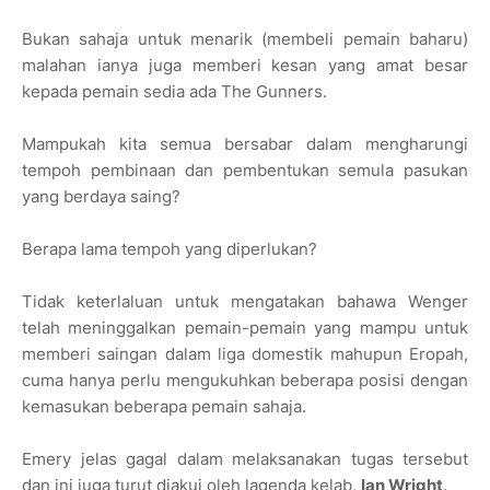
Bukan sahaja untuk menarik (membeli pemain baharu)
malahan ianya juga memberi kesan yang amat besar
kepada pemain sedia ada The Gunners.
Mampukah kita semua bersabar dalam mengharungi
tempoh pembinaan dan pembentukan semula pasukan
yang berdaya saing?
Berapa lama tempoh yang diperlukan?
Tidak keterlaluan untuk mengatakan bahawa Wenger
telah meninggalkan pemain-pemain yang mampu untuk
memberi saingan dalam liga domestik mahupun Eropah,
cuma hanya perlu mengukuhkan beberapa posisi dengan
kemasukan beberapa pemain sahaja.
Emery jelas gagal dalam melaksanakan tugas tersebut
dan ini juga turut diakui oleh lagenda kelab,
Ian Wright
.