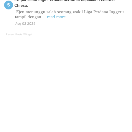
Chiesa.
Ejen menunggu salah seorang wakil Liga Perdana Inggeris
tampil dengan
... read more
Aug 02 2024
Recent Posts Widget