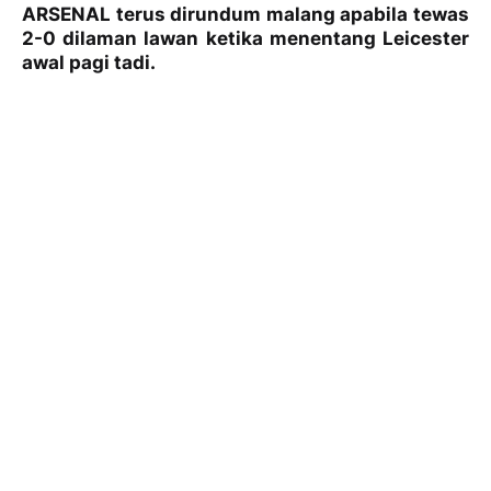
ARSENAL terus dirundum malang apabila tewas
2-0 dilaman lawan ketika menentang Leicester
awal pagi tadi.