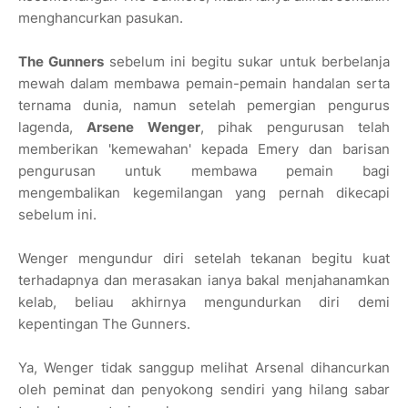
menghancurkan pasukan.
The Gunners
sebelum ini begitu sukar untuk berbelanja
mewah dalam membawa pemain-pemain handalan serta
ternama dunia, namun setelah pemergian pengurus
lagenda,
Arsene Wenger
, pihak pengurusan telah
memberikan 'kemewahan' kepada Emery dan barisan
pengurusan untuk membawa pemain bagi
mengembalikan kegemilangan yang pernah dikecapi
sebelum ini.
Wenger mengundur diri setelah tekanan begitu kuat
terhadapnya dan merasakan ianya bakal menjahanamkan
kelab, beliau akhirnya mengundurkan diri demi
kepentingan The Gunners.
Ya, Wenger tidak sanggup melihat Arsenal dihancurkan
oleh peminat dan penyokong sendiri yang hilang sabar