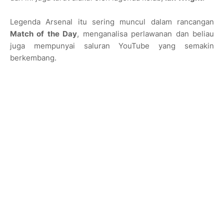
Legenda Arsenal itu sering muncul dalam rancangan
Match of the Day
, menganalisa perlawanan dan beliau
juga mempunyai saluran YouTube yang semakin
berkembang.