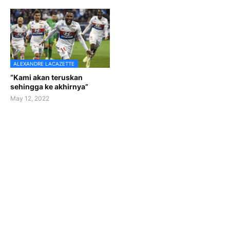
ALEXANDRE LACAZETTE
“Kami akan teruskan
sehingga ke akhirnya”
May 12, 2022