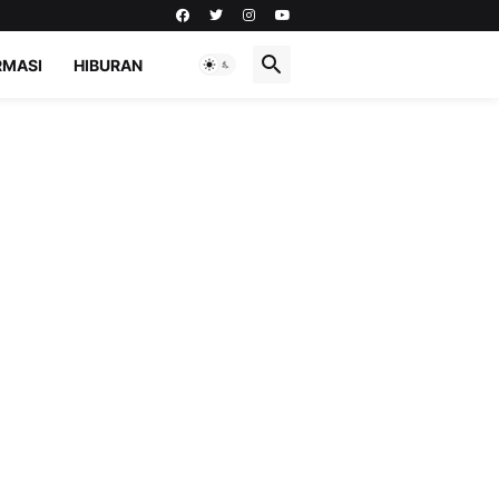
RMASI
HIBURAN