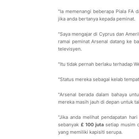
"Ia memenangi beberapa Piala FA d
jika anda bertanya kepada peminat.
"Saya mengajar di Cyprus dan Ameri
ramai peminat Arsenal datang ke b
televisyen.
"Itu tidak pernah berlaku terhadap W
"Status mereka sebagai kelab tempat
"Arsenal berada dalam bahaya untu
mereka masih jauh di depan untuk ta
"Jika anda melihat pendapatan har
sebanyak
£ 100 juta
setiap musim
yang memiliki kapisiti serupa.