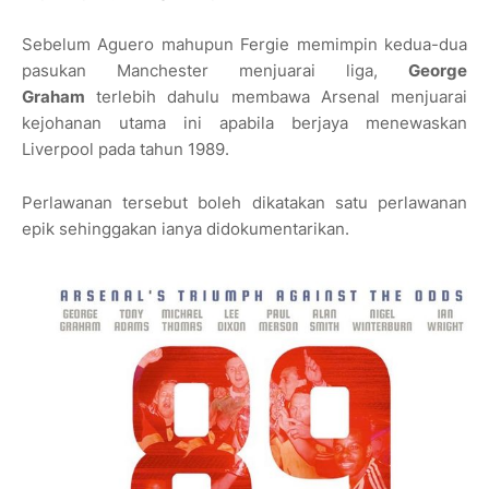
Sebelum Aguero mahupun Fergie memimpin kedua-dua
pasukan Manchester menjuarai liga,
George
Graham
terlebih dahulu membawa Arsenal menjuarai
kejohanan utama ini apabila berjaya menewaskan
Liverpool pada tahun 1989.
Perlawanan tersebut boleh dikatakan satu perlawanan
epik sehinggakan ianya didokumentarikan.