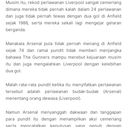
Musim itu, rekod perlawanan Liverpool sangat cemerlang
dimana mereka tidak pernah kalah dalam 24 perlawanan
dan juga tidak pernah tewas dengan dua gol di Anfield
sejak 1986, serta mereka sekali lagi mengejar gelaran
berganda.
Manakala Arsenal pula tidak pernah menang di Anfield
sejak 74 dan ramai pundit tidak memberi menjangka
bahawa The Gunners mampu merebut kejuaraan musim
itu dan juga mengalahkan Liverpool dengan kelebihan
dua gol.
Malah rata-rata pundit ketika itu menyifatkan perlawanan
tersebut adalah perlawanan budak-budak (Arsenal)
menentang orang dewasa (Liverpool).
Namun Arsenal menyanggah dakwaan dan tanggapan
para pundit itu dengan menampilkan aksi cemerlang
serta mencatatkan keputusan yang penuh dengan