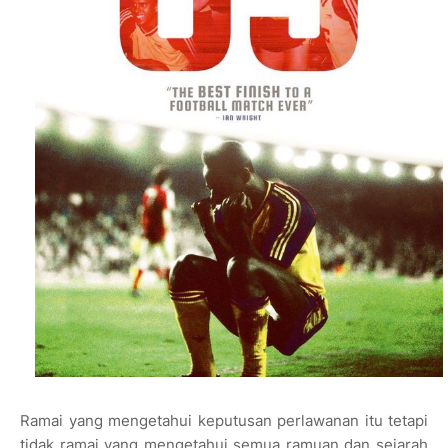
Ramai yang mengetahui keputusan perlawanan itu tetapi
tidak ramai yang mengetahui semua ramuan dan sejarah