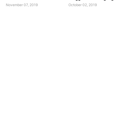
November 07, 2019
October 02, 2019