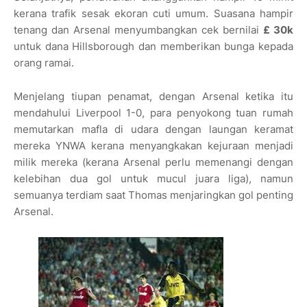
kerana trafik sesak ekoran cuti umum. Suasana hampir
tenang dan Arsenal menyumbangkan cek bernilai
£ 30k
untuk dana Hillsborough dan memberikan bunga kepada
orang ramai.
Menjelang tiupan penamat, dengan Arsenal ketika itu
mendahului Liverpool 1-0, para penyokong tuan rumah
memutarkan mafla di udara dengan laungan keramat
mereka YNWA kerana menyangkakan kejuraan menjadi
milik mereka (kerana Arsenal perlu memenangi dengan
kelebihan dua gol untuk mucul juara liga), namun
semuanya terdiam saat Thomas menjaringkan gol penting
Arsenal.