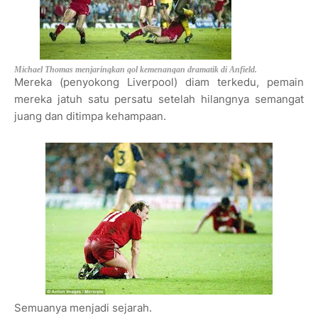
Michael Thomas menjaringkan gol kemenangan dramatik di Anfield.
Mereka (penyokong Liverpool) diam terkedu, pemain
mereka jatuh satu persatu setelah hilangnya semangat
juang dan ditimpa kehampaan.
Semuanya menjadi sejarah.