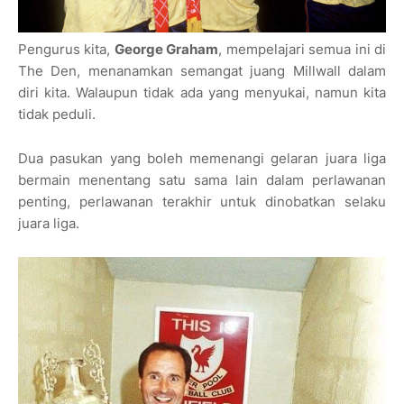
Pengurus kita,
George Graham
, mempelajari semua ini di
The Den, menanamkan semangat juang Millwall dalam
diri kita. Walaupun tidak ada yang menyukai, namun kita
tidak peduli.
Dua pasukan yang boleh memenangi gelaran juara liga
bermain menentang satu sama lain dalam perlawanan
penting, perlawanan terakhir untuk dinobatkan selaku
juara liga.