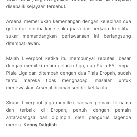
disebalik kejayaan tersebut.
Arsenal memerlukan kemenangan dengan kelebihan dua
gol untuk dinobatkan selaku juara dan perkara itu dilihat
sukar memandangkan perlawanaan ini berlangsung
ditempat lawan.
Malah Liverpool ketika itu mempunyai reputasi besar
dengan memiliki enam gelaran liga, dua Piala FA, empat
Piala Liga dan ditambah dengan dua Piala Eropah, sudah
tentu mereka tidak menghadapi masalah untuk
menewaskan Arsenal dilaman sendiri ketika itu.
Skuad Liverpool juga memiliki barisan pemain ternama
dan terbaik di Eropah, penuh dengan pemain
antarabangsa dan dipimpin oleh pengurus lagenda
mereka K
enny Dalglish
.