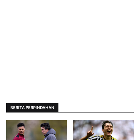
BERITA PERPINDAHAN