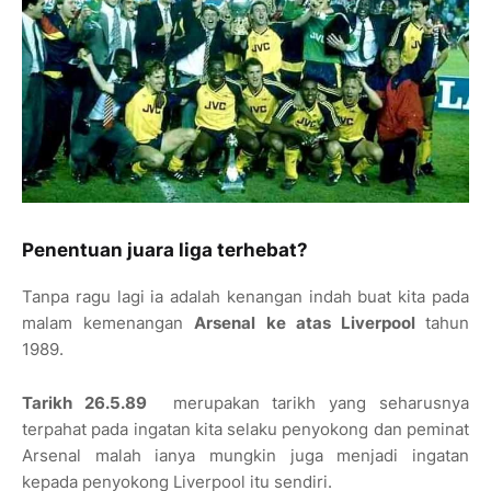
Penentuan juara liga terhebat?
Tanpa ragu lagi ia adalah kenangan indah buat kita pada
malam kemenangan
Arsenal ke atas Liverpool
tahun
1989.
Tarikh 26.5.89
merupakan tarikh yang seharusnya
terpahat pada ingatan kita selaku penyokong dan peminat
Arsenal malah ianya mungkin juga menjadi ingatan
kepada penyokong Liverpool itu sendiri.