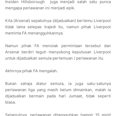
Insiden Hillsborough
juga menjadi salah satu punca
mengapa perlawanan ini menjadi epik.
Kita (Arsenal) sepatutnya (dijadualkan) bertemu Liverpool
tidak lama selepas trajedi itu, namun pihak Liverpool
meminta FA menangguhkannya.
Namun pihak FA menolak permintaan tersebut dan
Arsenal berdiri teguh menyokong keputusan Liverpool
untuk dijadualkan semula pertemuan / perlawanan itu.
Akhirnya pihak FA mengalah.
Bukan sahaja diatur semula, ia juga satu-satunya
perlawanan liga yang masih belum dimainkan, malah ia
dijadualkan bermain pada hari Jumaat, tidak seperti
biasa.
Selanjutnya, perlawanan ditangguhkan hampir 15 minit