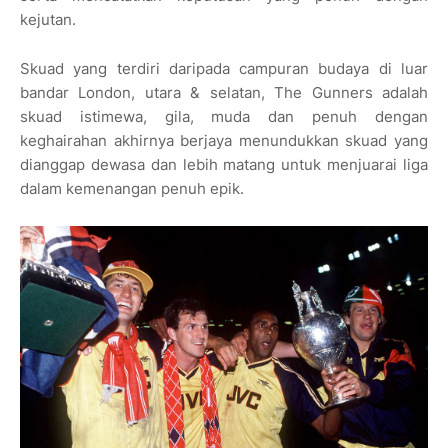
kejutan.
Skuad yang terdiri daripada campuran budaya di luar
bandar London, utara & selatan, The Gunners adalah
skuad istimewa, gila, muda dan penuh dengan
keghairahan akhirnya berjaya menundukkan skuad yang
dianggap dewasa dan lebih matang untuk menjuarai liga
dalam kemenangan penuh epik.