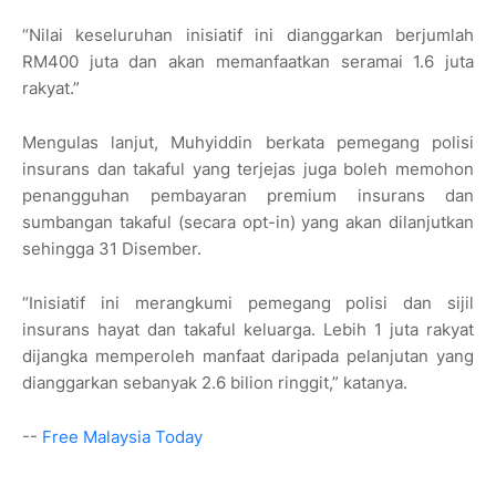
“Nilai keseluruhan inisiatif ini dianggarkan berjumlah
RM400 juta dan akan memanfaatkan seramai 1.6 juta
rakyat.”
Mengulas lanjut, Muhyiddin berkata pemegang polisi
insurans dan takaful yang terjejas juga boleh memohon
penangguhan pembayaran premium insurans dan
sumbangan takaful (secara opt-in) yang akan dilanjutkan
sehingga 31 Disember.
“Inisiatif ini merangkumi pemegang polisi dan sijil
insurans hayat dan takaful keluarga. Lebih 1 juta rakyat
dijangka memperoleh manfaat daripada pelanjutan yang
dianggarkan sebanyak 2.6 bilion ringgit,” katanya.
--
Free Malaysia Today