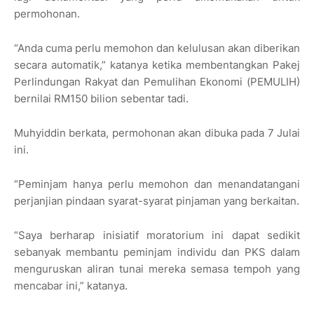
permohonan.
“Anda cuma perlu memohon dan kelulusan akan diberikan
secara automatik,” katanya ketika membentangkan Pakej
Perlindungan Rakyat dan Pemulihan Ekonomi (PEMULIH)
bernilai RM150 bilion sebentar tadi.
Muhyiddin berkata, permohonan akan dibuka pada 7 Julai
ini.
“Peminjam hanya perlu memohon dan menandatangani
perjanjian pindaan syarat-syarat pinjaman yang berkaitan.
“Saya berharap inisiatif moratorium ini dapat sedikit
sebanyak membantu peminjam individu dan PKS dalam
menguruskan aliran tunai mereka semasa tempoh yang
mencabar ini,” katanya.