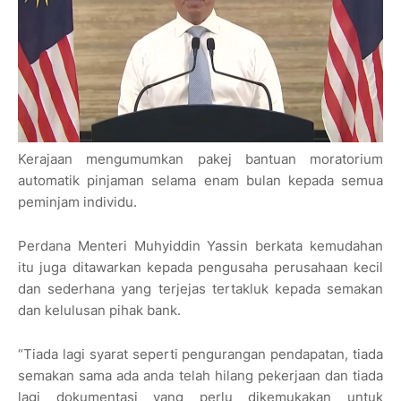
Kerajaan mengumumkan pakej bantuan moratorium
automatik pinjaman selama enam bulan kepada semua
peminjam individu.
Perdana Menteri Muhyiddin Yassin berkata kemudahan
itu juga ditawarkan kepada pengusaha perusahaan kecil
dan sederhana yang terjejas tertakluk kepada semakan
dan kelulusan pihak bank.
“Tiada lagi syarat seperti pengurangan pendapatan, tiada
semakan sama ada anda telah hilang pekerjaan dan tiada
lagi dokumentasi yang perlu dikemukakan untuk