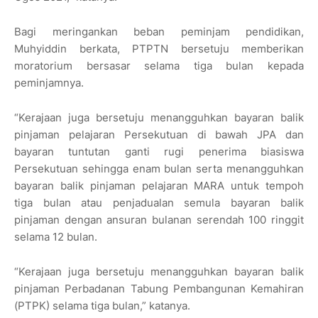
Bagi meringankan beban peminjam pendidikan,
Muhyiddin berkata, PTPTN bersetuju memberikan
moratorium bersasar selama tiga bulan kepada
peminjamnya.
“Kerajaan juga bersetuju menangguhkan bayaran balik
pinjaman pelajaran Persekutuan di bawah JPA dan
bayaran tuntutan ganti rugi penerima biasiswa
Persekutuan sehingga enam bulan serta menangguhkan
bayaran balik pinjaman pelajaran MARA untuk tempoh
tiga bulan atau penjadualan semula bayaran balik
pinjaman dengan ansuran bulanan serendah 100 ringgit
selama 12 bulan.
“Kerajaan juga bersetuju menangguhkan bayaran balik
pinjaman Perbadanan Tabung Pembangunan Kemahiran
(PTPK) selama tiga bulan,” katanya.