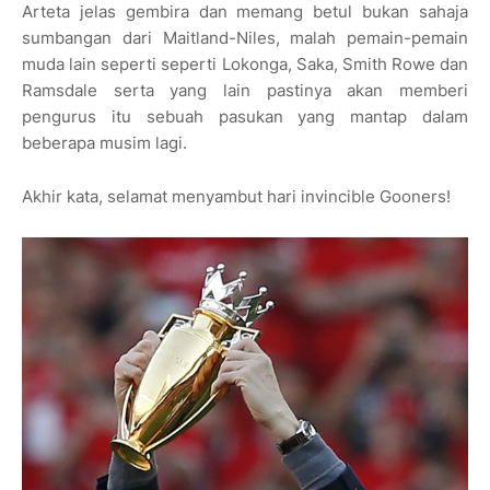
Arteta jelas gembira dan memang betul bukan sahaja
sumbangan dari Maitland-Niles, malah pemain-pemain
muda lain seperti seperti Lokonga, Saka, Smith Rowe dan
Ramsdale serta yang lain pastinya akan memberi
pengurus itu sebuah pasukan yang mantap dalam
beberapa musim lagi.
Akhir kata, selamat menyambut hari invincible Gooners!