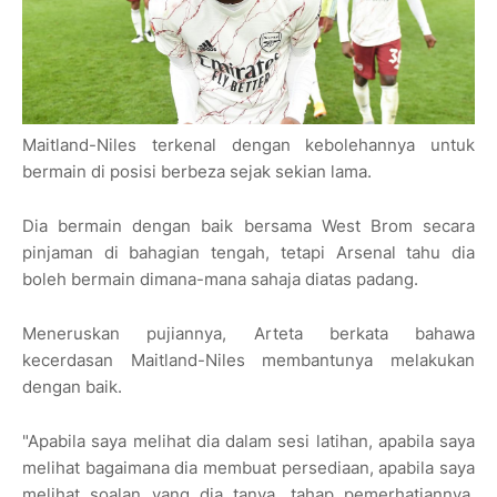
Maitland-Niles terkenal dengan kebolehannya untuk
bermain di posisi berbeza sejak sekian lama.
Dia bermain dengan baik bersama West Brom secara
pinjaman di bahagian tengah, tetapi Arsenal tahu dia
boleh bermain dimana-mana sahaja diatas padang.
Meneruskan pujiannya, Arteta berkata bahawa
kecerdasan Maitland-Niles membantunya melakukan
dengan baik.
"Apabila saya melihat dia dalam sesi latihan, apabila saya
melihat bagaimana dia membuat persediaan, apabila saya
melihat soalan yang dia tanya, tahap pemerhatiannya.