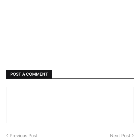
POST A COMMENT
Previous Post
Next Post