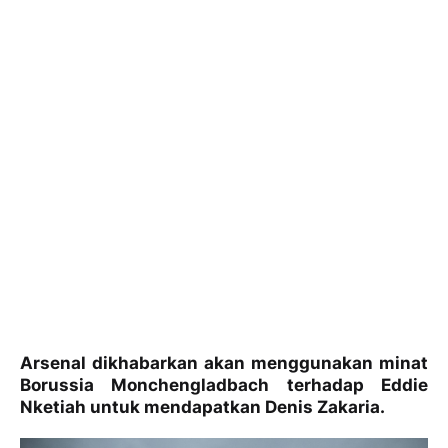
Arsenal dikhabarkan akan menggunakan minat
Borussia Monchengladbach terhadap Eddie
Nketiah untuk mendapatkan Denis Zakaria.