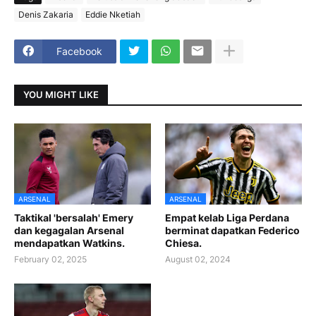
Denis Zakaria
Eddie Nketiah
Facebook
YOU MIGHT LIKE
ARSENAL
ARSENAL
Taktikal 'bersalah' Emery
Empat kelab Liga Perdana
dan kegagalan Arsenal
berminat dapatkan Federico
mendapatkan Watkins.
Chiesa.
February 02, 2025
August 02, 2024