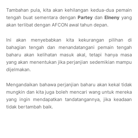
Tambahan pula, kita akan kehilangan kedua-dua pemain
tengah buat sementara dengan
Partey
dan
Elneny
yang
akan terlibat dengan AFCON awal tahun depan.
Ini akan menyebabkan kita kekurangan pilihan di
bahagian tengah dan menandatangani pemain tengah
baharu akan kelihatan masuk akal, tetapi hanya masa
yang akan menentukan jika perjanjian sedemikian mampu
dijelmakan.
Mengandaikan bahawa perjanjian baharu akan kekal tidak
mungkin dan kita juga boleh mencari wang untuk mereka
yang ingin mendapatkan tandatangannya, jika keadaan
tidak bertambah baik.