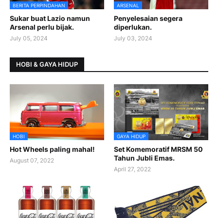
BERITA PERPINDAHAN
ARSENAL
Sukar buat Lazio namun
Penyelesaian segera
Arsenal perlu bijak.
diperlukan.
July 05, 2024
July 03, 2024
HOBI & GAYA HIDUP
HOBI
GAYA HIDUP
Hot Wheels paling mahal!
Set Komemoratif MRSM 50
Tahun Jubli Emas.
August 07, 2022
April 27, 2022