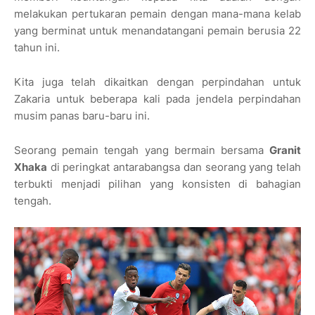
melakukan pertukaran pemain dengan mana-mana kelab
yang berminat untuk menandatangani pemain berusia 22
tahun ini.
Kita juga telah dikaitkan dengan perpindahan untuk
Zakaria untuk beberapa kali pada jendela perpindahan
musim panas baru-baru ini.
Seorang pemain tengah yang bermain bersama
Granit
Xhaka
di peringkat antarabangsa dan seorang yang telah
terbukti menjadi pilihan yang konsisten di bahagian
tengah.