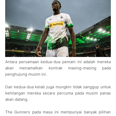
Antara persamaan kedua-dua pemain ini adalah mereka
akan menamatkan kontrak masing-masing pada
penghujung musim ini.
Dan kedua-dua kelab juga mungkin tidak sanggup untuk
kehilangan mereka secara percuma pada musim panas
akan datang.
The Gunners pada masa ini mempunyai banyak pilihan