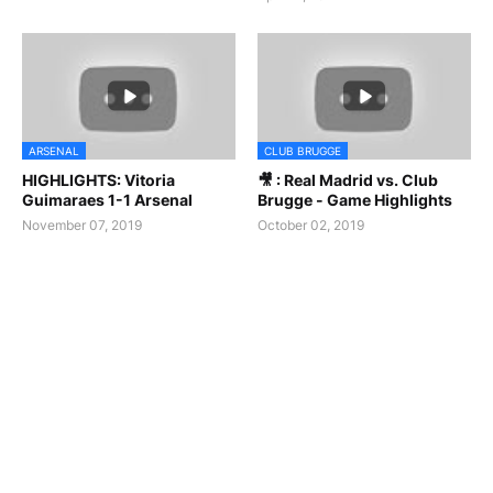
ARSENAL
CLUB BRUGGE
HIGHLIGHTS: Vitoria
🎥 : Real Madrid vs. Club
Guimaraes 1-1 Arsenal
Brugge - Game Highlights
November 07, 2019
October 02, 2019