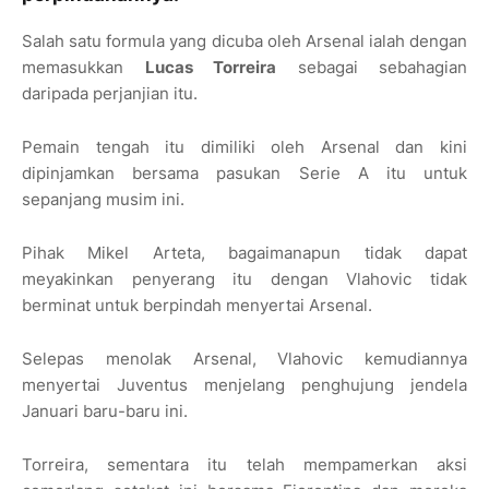
Salah satu formula yang dicuba oleh Arsenal ialah dengan
memasukkan
Lucas Torreira
sebagai sebahagian
daripada perjanjian itu.
Pemain tengah itu dimiliki oleh Arsenal dan kini
dipinjamkan bersama pasukan Serie A itu untuk
sepanjang musim ini.
Pihak Mikel Arteta, bagaimanapun tidak dapat
meyakinkan penyerang itu dengan Vlahovic tidak
berminat untuk berpindah menyertai Arsenal.
Selepas menolak Arsenal, Vlahovic kemudiannya
menyertai Juventus menjelang penghujung jendela
Januari baru-baru ini.
Torreira, sementara itu telah mempamerkan aksi