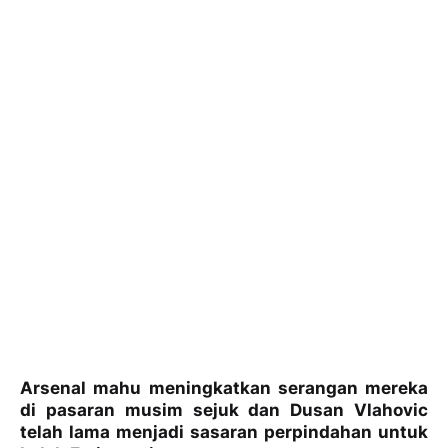
Arsenal mahu meningkatkan serangan mereka
di pasaran musim sejuk dan Dusan Vlahovic
telah lama menjadi sasaran perpindahan untuk