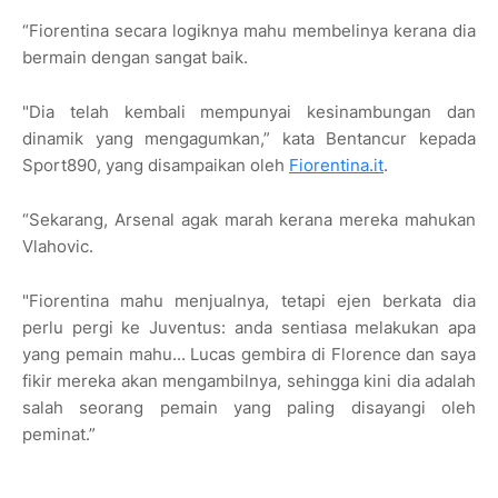
“Fiorentina secara logiknya mahu membelinya kerana dia
bermain dengan sangat baik.
"Dia telah kembali mempunyai kesinambungan dan
dinamik yang mengagumkan,” kata Bentancur kepada
Sport890, yang disampaikan oleh
Fiorentina.it
.
“Sekarang, Arsenal agak marah kerana mereka mahukan
Vlahovic.
"Fiorentina mahu menjualnya, tetapi ejen berkata dia
perlu pergi ke Juventus: anda sentiasa melakukan apa
yang pemain mahu... Lucas gembira di Florence dan saya
fikir mereka akan mengambilnya, sehingga kini dia adalah
salah seorang pemain yang paling disayangi oleh
peminat.”