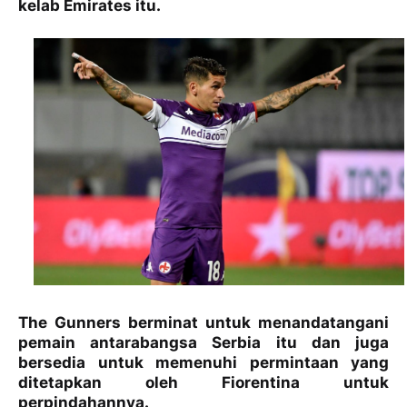
kelab Emirates itu.
The Gunners berminat untuk menandatangani
pemain antarabangsa Serbia itu dan juga
bersedia untuk memenuhi permintaan yang
ditetapkan oleh Fiorentina untuk
perpindahannya.