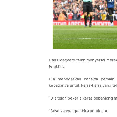
Dan Odegaard telah menyertai mere
terakhir.
Dia menegaskan bahawa pemain 
kepadanya untuk kerja-kerja yang tel
“Dia telah bekerja keras sepanjang m
"Saya sangat gembira untuk dia.