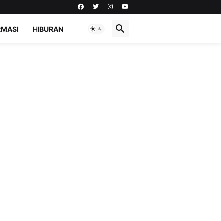
RMASI
HIBURAN