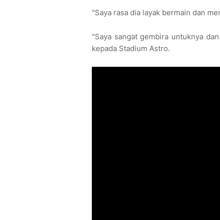
"Saya rasa dia layak bermain dan me
"Saya sangat gembira untuknya dan 
kepada Stadium Astro.