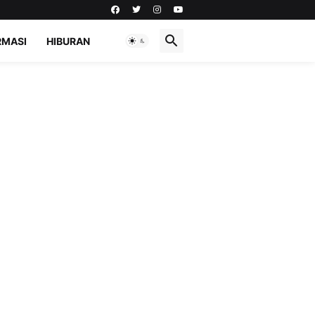
RMASI
HIBURAN