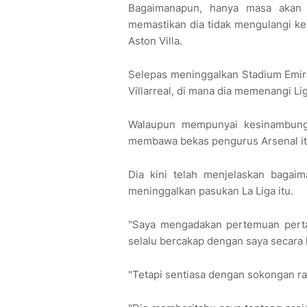
Bagaimanapun, hanya masa akan 
memastikan dia tidak mengulangi ke
Aston Villa.
Selepas meninggalkan Stadium Emir
Villarreal, di mana dia memenangi Li
Walaupun mempunyai kesinambun
membawa bekas pengurus Arsenal itu 
Dia kini telah menjelaskan bagaim
meninggalkan pasukan La Liga itu.
"Saya mengadakan pertemuan perta
selalu bercakap dengan saya secara 
"Tetapi sentiasa dengan sokongan r