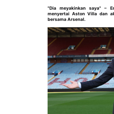
"Dia meyakinkan saya" – 
menyertai Aston Villa dan 
bersama Arsenal.