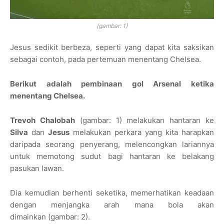
(gambar: 1)
Jesus sedikit berbeza, seperti yang dapat kita saksikan
sebagai contoh, pada pertemuan menentang Chelsea.
Berikut adalah pembinaan gol Arsenal ketika
menentang Chelsea.
Trevoh Chalobah
(gambar: 1)
melakukan hantaran ke
Silva
dan
Jesus
melakukan perkara yang kita harapkan
daripada seorang penyerang, melencongkan lariannya
untuk memotong sudut bagi hantaran ke belakang
pasukan lawan.
Dia kemudian berhenti seketika, memerhatikan keadaan
dengan menjangka arah mana bola akan
dimainkan
(gambar: 2)
.