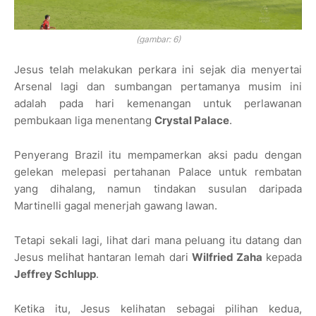
(gambar: 6)
Jesus telah melakukan perkara ini sejak dia menyertai
Arsenal lagi dan sumbangan pertamanya musim ini
adalah pada hari kemenangan untuk perlawanan
pembukaan liga menentang
Crystal Palace
.
Penyerang Brazil itu mempamerkan aksi padu dengan
gelekan melepasi pertahanan Palace untuk rembatan
yang dihalang, namun tindakan susulan daripada
Martinelli gagal menerjah gawang lawan.
Tetapi sekali lagi, lihat dari mana peluang itu datang dan
Jesus melihat hantaran lemah dari
Wilfried Zaha
kepada
Jeffrey Schlupp
.
Ketika itu, Jesus kelihatan sebagai pilihan kedua,