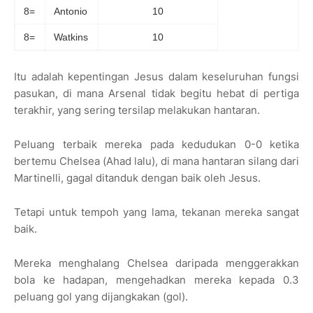
8=
Antonio
10
8=
Watkins
10
Itu adalah kepentingan Jesus dalam keseluruhan fungsi
pasukan, di mana Arsenal tidak begitu hebat di pertiga
terakhir, yang sering tersilap melakukan hantaran.
Peluang terbaik mereka pada kedudukan 0-0 ketika
bertemu Chelsea (Ahad lalu), di mana hantaran silang dari
Martinelli, gagal ditanduk dengan baik oleh Jesus.
Tetapi untuk tempoh yang lama, tekanan mereka sangat
baik.
Mereka menghalang Chelsea daripada menggerakkan
bola ke hadapan, mengehadkan mereka kepada 0.3
peluang gol yang dijangkakan (gol).