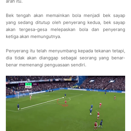
arah itu.
Bek tengah akan memainkan bola menjadi bek sayap
yang sedang ditutup oleh penyerang kedua, bek sayap
akan tergesa-gesa melepaskan bola dan penyerang
ketiga akan memungutnya.
Penyerang itu telah menyumbang kepada tekanan tetapi,
dia tidak akan dianggap sebagai seorang yang benar-
benar memenangi penguasaan sendiri.