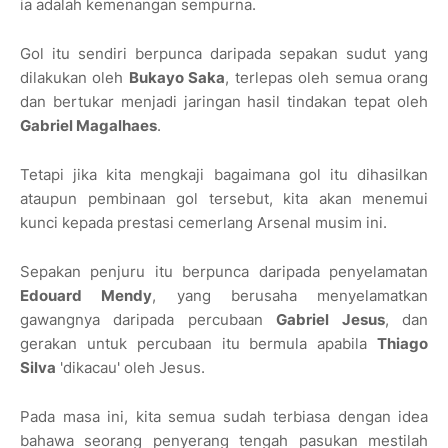
ia adalah kemenangan sempurna.
Gol itu sendiri berpunca daripada sepakan sudut yang
dilakukan oleh
Bukayo Saka
, terlepas oleh semua orang
dan bertukar menjadi jaringan hasil tindakan tepat oleh
Gabriel Magalhaes
.
Tetapi jika kita mengkaji bagaimana gol itu dihasilkan
ataupun pembinaan gol tersebut, kita akan menemui
kunci kepada prestasi cemerlang Arsenal musim ini.
Sepakan penjuru itu berpunca daripada penyelamatan
Edouard Mendy
, yang berusaha menyelamatkan
gawangnya daripada percubaan
Gabriel Jesus
, dan
gerakan untuk percubaan itu bermula apabila
Thiago
Silva
'dikacau' oleh Jesus.
Pada masa ini, kita semua sudah terbiasa dengan idea
bahawa seorang penyerang tengah pasukan mestilah