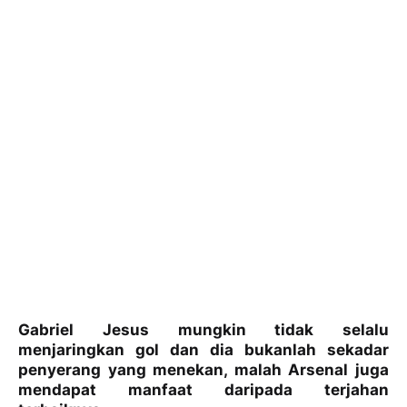
Gabriel Jesus mungkin tidak selalu
menjaringkan gol dan dia bukanlah sekadar
penyerang yang menekan, malah Arsenal juga
mendapat manfaat daripada terjahan