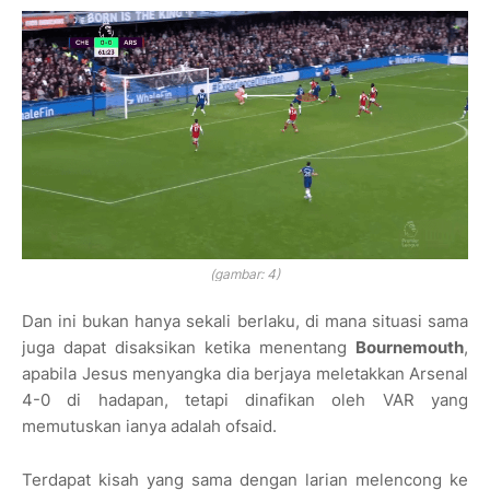
(gambar: 4)
Dan ini bukan hanya sekali berlaku, di mana situasi sama
juga dapat disaksikan ketika menentang
Bournemouth
,
apabila Jesus menyangka dia berjaya meletakkan Arsenal
4-0 di hadapan, tetapi dinafikan oleh VAR yang
memutuskan ianya adalah ofsaid.
Terdapat kisah yang sama dengan larian melencong ke