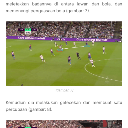
meletakkan badannya di antara lawan dan bola, dan
memenangi penguasaan bola
(gambar: 7)
.
(gambar: 7)
Kemudian dia melakukan gelecekan dan membuat satu
percubaan
(gambar: 8)
.