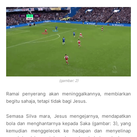
(gambar: 2)
Ramai penyerang akan meninggalkannya, membiarkan
begitu sahaja, tetapi tidak bagi Jesus.
Semasa Silva mara, Jesus mengejarnya, mendapatkan
bola dan menghantarnya kepada Saka
(gambar: 3)
, yang
kemudian menggelecek ke hadapan dan menyelinap