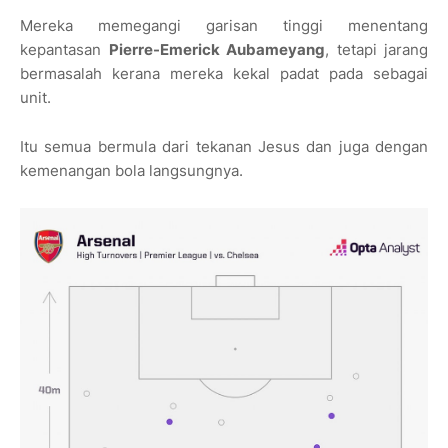
Mereka memegangi garisan tinggi menentang
kepantasan
Pierre-Emerick Aubameyang
, tetapi jarang
bermasalah kerana mereka kekal padat pada sebagai
unit.
Itu semua bermula dari tekanan Jesus dan juga dengan
kemenangan bola langsungnya.