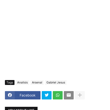
Tags
Analisis
Arsenal
Gabriel Jesus
Facebook