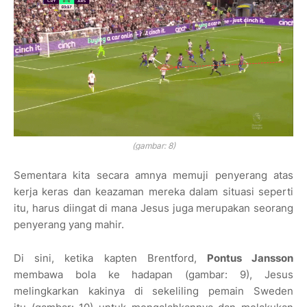
(gambar: 8)
Sementara kita secara amnya memuji penyerang atas
kerja keras dan keazaman mereka dalam situasi seperti
itu, harus diingat di mana Jesus juga merupakan seorang
penyerang yang mahir.
Di sini, ketika kapten Brentford,
Pontus Jansson
membawa bola ke hadapan
(gambar: 9)
, Jesus
melingkarkan kakinya di sekeliling pemain Sweden