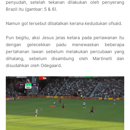
penyudah, setelah tekanan dilakukan oleh penyerang
Brazil itu
(gambar: 5 & 6)
.
Namun gol tersebut dibatalkan kerana kedudukan ofsaid.
Pun begitu, aksi Jesus jelas ketara pada perlawanan itu
dengan gelecekkan padu menewaskan beberapa
pertahanan lawan sebelum melakukan percubaan yang
dihalang, sebelum disambung oleh Martinelli dan
disudahkan oleh Odegaard.