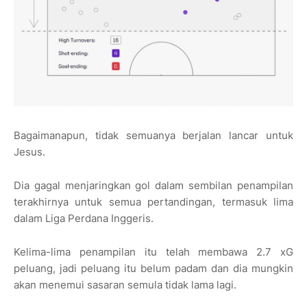
Bagaimanapun, tidak semuanya berjalan lancar untuk
Jesus.
Dia gagal menjaringkan gol dalam sembilan penampilan
terakhirnya untuk semua pertandingan, termasuk lima
dalam Liga Perdana Inggeris.
Kelima-lima penampilan itu telah membawa 2.7 xG
peluang, jadi peluang itu belum padam dan dia mungkin
akan menemui sasaran semula tidak lama lagi.