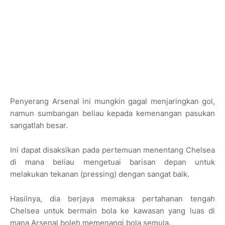
Penyerang Arsenal ini mungkin gagal menjaringkan gol,
namun sumbangan beliau kepada kemenangan pasukan
sangatlah besar.
Ini dapat disaksikan pada pertemuan menentang Chelsea
di mana beliau mengetuai barisan depan untuk
melakukan tekanan (pressing) dengan sangat baik.
Hasilnya, dia berjaya memaksa pertahanan tengah
Chelsea untuk bermain bola ke kawasan yang luas di
mana Arsenal boleh memenangi bola semula.