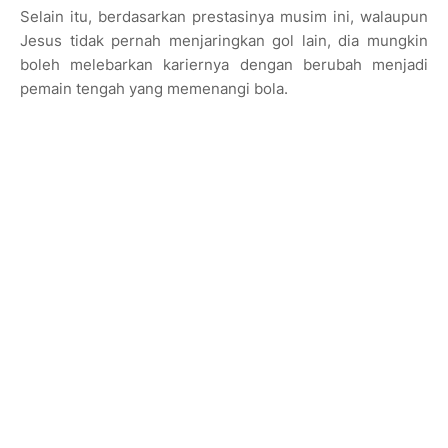
Selain itu, berdasarkan prestasinya musim ini, walaupun
Jesus tidak pernah menjaringkan gol lain, dia mungkin
boleh melebarkan kariernya dengan berubah menjadi
pemain tengah yang memenangi bola.