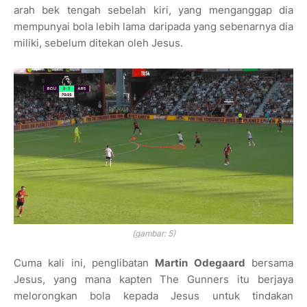
arah bek tengah sebelah kiri, yang menganggap dia
mempunyai bola lebih lama daripada yang sebenarnya dia
miliki, sebelum ditekan oleh Jesus.
(gambar: 5)
Cuma kali ini, penglibatan
Martin Odegaard
bersama
Jesus, yang mana kapten The Gunners itu berjaya
melorongkan bola kepada Jesus untuk tindakan