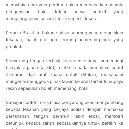
memainkan peranan penting dalam mendapatkan semula
penguasaan bola, tetapi hanya sedikit yang
menganggapnya secara literal seperti Jesus.
Pemain Brazil itu bukan sahaja seorang yang memulakan
tekanan, malah dia juga seorang pemenang bola yang
proaktif.
Penyerang tengah terbaik tidak semestinya memenangi
banyak terjahan (tackle), ia lebih kepada memahami sudut
hantaran dan arah mana untuk ditekan, memahami
mengenai menggoda pihak lawan ke arah tertentu supaya
rakan sepasukan boleh memenangi bola.
Sebagai contoh, cara biasa penyerang akan menyumbang
kepada tekanan yang berjaya adalah dengan memaksa
pertahanan tengah bermain lebih lebar, memberi
petunjuk kepada rakan sepasukannya untuk beralih ke