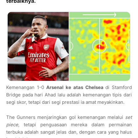
terbaiknya.
Kemenangan 1-0
Arsenal ke atas Chelsea
di Stamford
Bridge pada hari Ahad lalu adalah kemenangan tipis dari
segi skor, tetapi dari segi prestasi ia amat meyakinkan.
The Gunners menjaringkan gol kemenangan melalui
set
piece
, tetapi penguasaan mereka dalam permainan
terbuka adalah sangat jelas dan, dengan cara yang halus