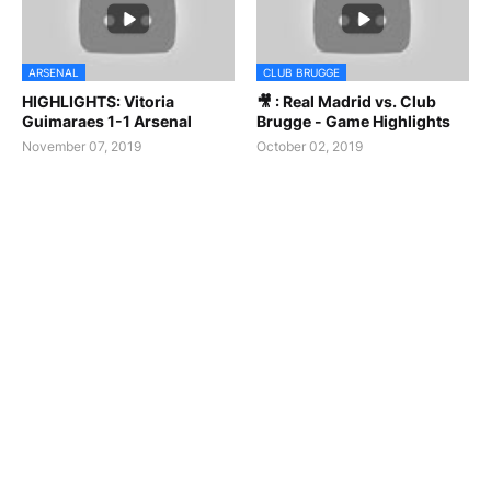
ARSENAL
CLUB BRUGGE
HIGHLIGHTS: Vitoria
🎥 : Real Madrid vs. Club
Guimaraes 1-1 Arsenal
Brugge - Game Highlights
November 07, 2019
October 02, 2019