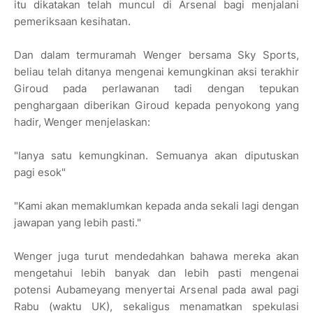
itu dikatakan telah muncul di Arsenal bagi menjalani
pemeriksaan kesihatan.
Dan dalam termuramah Wenger bersama Sky Sports,
beliau telah ditanya mengenai kemungkinan aksi terakhir
Giroud pada perlawanan tadi dengan tepukan
penghargaan diberikan Giroud kepada penyokong yang
hadir, Wenger menjelaskan:
"Ianya satu kemungkinan. Semuanya akan diputuskan
pagi esok"
"Kami akan memaklumkan kepada anda sekali lagi dengan
jawapan yang lebih pasti."
Wenger juga turut mendedahkan bahawa mereka akan
mengetahui lebih banyak dan lebih pasti mengenai
potensi Aubameyang menyertai Arsenal pada awal pagi
Rabu (waktu UK), sekaligus menamatkan spekulasi