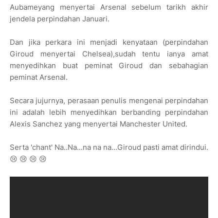
Aubameyang menyertai Arsenal sebelum tarikh akhir
jendela perpindahan Januari.
Dan jika perkara ini menjadi kenyataan (perpindahan
Giroud menyertai Chelsea),sudah tentu ianya amat
menyedihkan buat peminat Giroud dan sebahagian
peminat Arsenal.
Secara jujurnya, perasaan penulis mengenai perpindahan
ini adalah lebih menyedihkan berbanding perpindahan
Alexis Sanchez yang menyertai Manchester United.
Serta 'chant' Na..Na...na na na...Giroud pasti amat dirindui.
😢 😢 😢 😢