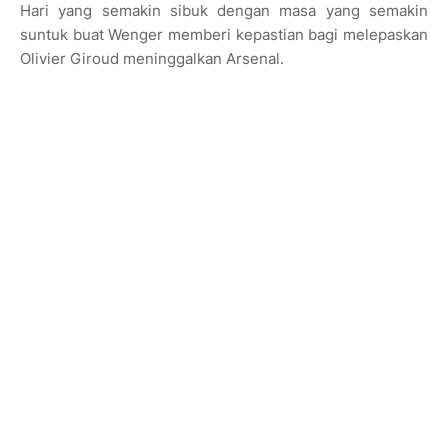
Hari yang semakin sibuk dengan masa yang semakin
suntuk buat Wenger memberi kepastian bagi melepaskan
Olivier Giroud meninggalkan Arsenal.