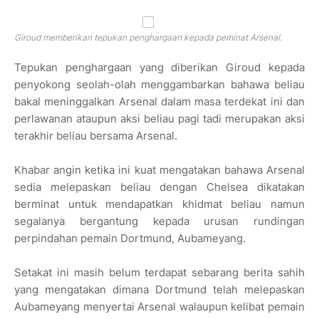
Giroud memberikan tepukan penghargaan kepada peminat Arsenal.
Tepukan penghargaan yang diberikan Giroud kepada
penyokong seolah-olah menggambarkan bahawa beliau
bakal meninggalkan Arsenal dalam masa terdekat ini dan
perlawanan ataupun aksi beliau pagi tadi merupakan aksi
terakhir beliau bersama Arsenal.
Khabar angin ketika ini kuat mengatakan bahawa Arsenal
sedia melepaskan beliau dengan Chelsea dikatakan
berminat untuk mendapatkan khidmat beliau namun
segalanya bergantung kepada urusan rundingan
perpindahan pemain Dortmund, Aubameyang.
Setakat ini masih belum terdapat sebarang berita sahih
yang mengatakan dimana Dortmund telah melepaskan
Aubameyang menyertai Arsenal walaupun kelibat pemain