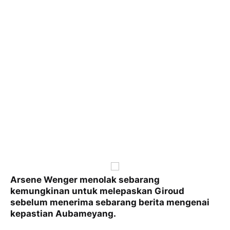
Arsene Wenger menolak sebarang
kemungkinan untuk melepaskan Giroud
sebelum menerima sebarang berita mengenai
kepastian Aubameyang.