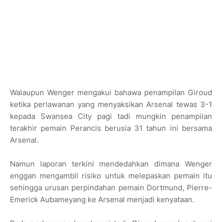
Walaupun Wenger mengakui bahawa penampilan Giroud
ketika perlawanan yang menyaksikan Arsenal tewas 3-1
kepada Swansea City pagi tadi mungkin penampilan
terakhir pemain Perancis berusia 31 tahun ini bersama
Arsenal.
Namun laporan terkini mendedahkan dimana Wenger
enggan mengambil risiko untuk melepaskan pemain itu
sehingga urusan perpindahan pemain Dortmund, Pierre-
Emerick Aubameyang ke Arsenal menjadi kenyataan.