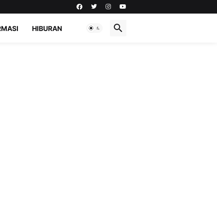
RMASI
HIBURAN