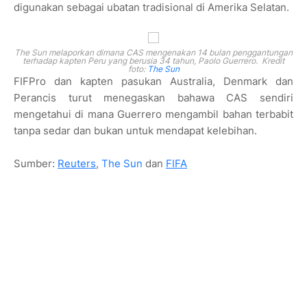
digunakan sebagai ubatan tradisional di Amerika Selatan.
The Sun melaporkan dimana CAS mengenakan 14 bulan penggantungan
terhadap kapten Peru yang berusia 34 tahun, Paolo Guerrero. Kredit
foto:
The Sun
FIFPro dan kapten pasukan Australia, Denmark dan
Perancis turut menegaskan bahawa CAS sendiri
mengetahui di mana Guerrero mengambil bahan terbabit
tanpa sedar dan bukan untuk mendapat kelebihan.
Sumber:
Reuters
,
The Sun
dan
FIFA