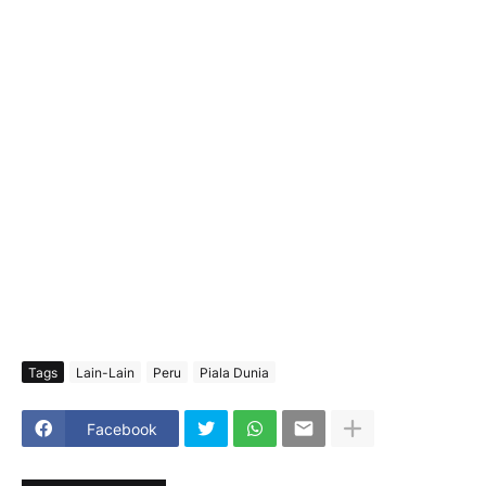
Tags
Lain-Lain
Peru
Piala Dunia
Facebook