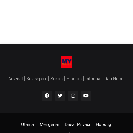
Arsenal | Bolasepak | Sukan | Hiburan | Informasi dan Hobi |
Utama
Mengenai
Dasar Privasi
Hubungi