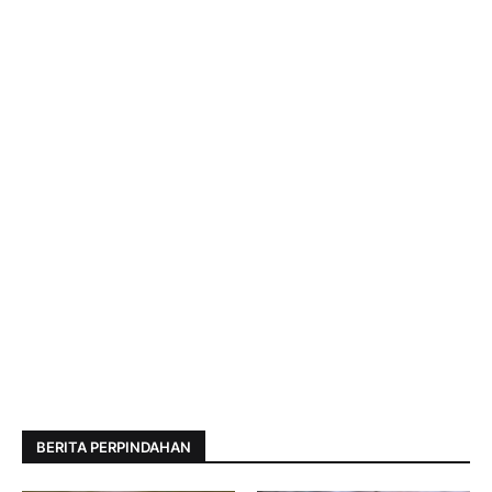
BERITA PERPINDAHAN