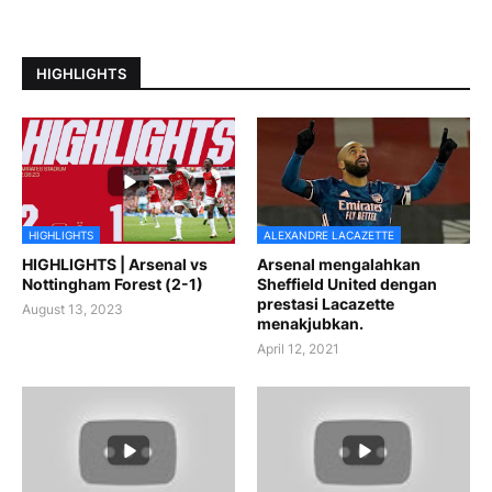
HIGHLIGHTS
HIGHLIGHTS
ALEXANDRE LACAZETTE
HIGHLIGHTS | Arsenal vs
Arsenal mengalahkan
Nottingham Forest (2-1)
Sheffield United dengan
prestasi Lacazette
August 13, 2023
menakjubkan.
April 12, 2021