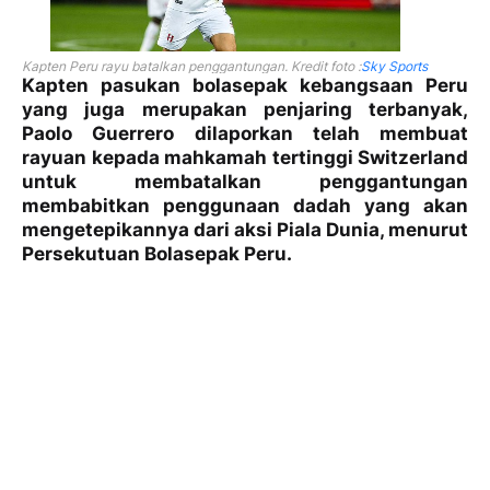
Kapten Peru rayu batalkan penggantungan. Kredit foto :
Sky Sports
Kapten pasukan bolasepak kebangsaan Peru
yang juga merupakan penjaring terbanyak,
Paolo Guerrero dilaporkan telah membuat
rayuan kepada mahkamah tertinggi Switzerland
untuk membatalkan penggantungan
membabitkan penggunaan dadah yang akan
mengetepikannya dari aksi Piala Dunia, menurut
Persekutuan Bolasepak Peru.