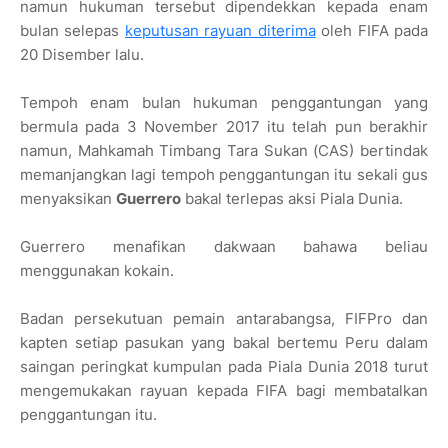
namun hukuman tersebut dipendekkan kepada enam
bulan selepas
keputusan rayuan diterima
oleh FIFA pada
20 Disember lalu.
Tempoh enam bulan hukuman penggantungan yang
bermula pada 3 November 2017 itu telah pun berakhir
namun, Mahkamah Timbang Tara Sukan (CAS) bertindak
memanjangkan lagi tempoh penggantungan itu sekali gus
menyaksikan
Guerrero
bakal terlepas aksi Piala Dunia.
Guerrero menafikan dakwaan bahawa beliau
menggunakan kokain.
Badan persekutuan pemain antarabangsa, FIFPro dan
kapten setiap pasukan yang bakal bertemu Peru dalam
saingan peringkat kumpulan pada Piala Dunia 2018 turut
mengemukakan rayuan kepada FIFA bagi membatalkan
penggantungan itu.