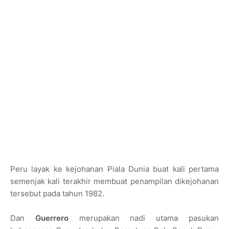
Peru layak ke kejohanan Piala Dunia buat kali pertama
semenjak kali terakhir membuat penampilan dikejohanan
tersebut pada tahun 1982.
Dan
Guerrero
merupakan nadi utama pasukan