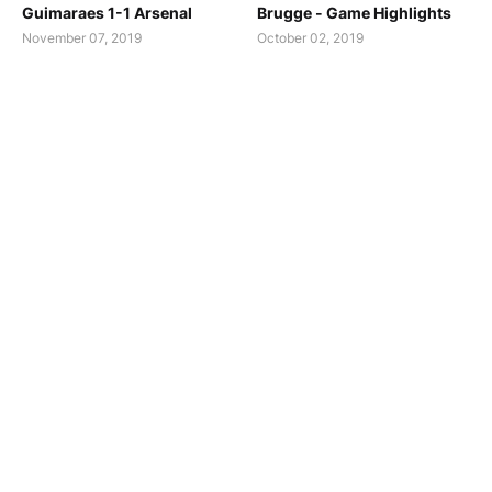
Guimaraes 1-1 Arsenal
Brugge - Game Highlights
November 07, 2019
October 02, 2019