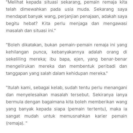
"Melihat kepada situasi sekarang, pemain remaja kita
telah dimewahkan pada usia muda. Sekarang saya
mendapat banyak wang, perjanjian penajaan, adakah saya
begitu hebat? Kita perlu menjaga dan mengawasi
masalah dan situasi ini."
"Boleh dikatakan, bukan pemain-pemain remaja ini yang
kehilangan punca, kebanyakannya adalah orang di
sekeliling mereka; ibu bapa, ejen, yang benar-benar
mengelirukan mereka dan membentuk peribadi dan
tanggapan yang salah dalam kehidupan mereka."
"Itulah kami, sebagai kelab, sudah tentu perlu menangani
dan menyelesaikan masalah tersebut. Sekiranya ianya
bermula dengan bagaimana kita boleh memberikan wang
yang banyak kepada siapa (pemain tertentu), maka ia
sangat mudah untuk memusnahkan karier pemain
(remaja). "