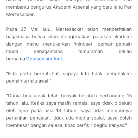
membantu pengurus Akademi Arsenal yang baru iaitu Per
Mertesacker.
Pada 27 Mei lalu, Mertesacker telah menceritakan
bagaimana beliau akan menguruskan pasukan akademi
dengan mahu menukarkan 'mindset' pemain-pemain
muda sebagaimana temuramah beliau
bersama
Deutschlandfunl
.
"Kita perlu berhati-hati supaya kita tidak menghakimi
pemain terlalu awal,"
"Dunia bolasepak telah banyak berubah berbanding 15
tahun lalu. Ketika saya masih remaja, saya tidak didekati
oleh ejen pada usia 13 tahun, saya tidak mempunyai
perjanjian penajaan, tidak ada media sosial, saya boleh
membesar dengan selesa, tidak berfikir begitu banyak."