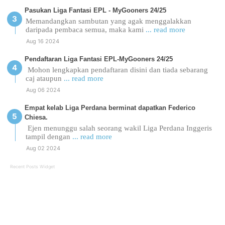
Pasukan Liga Fantasi EPL - MyGooners 24/25
Memandangkan sambutan yang agak menggalakkan
daripada pembaca semua, maka kami
... read more
Aug 16 2024
Pendaftaran Liga Fantasi EPL-MyGooners 24/25
Mohon lengkapkan pendaftaran disini dan tiada sebarang
caj ataupun
... read more
Aug 06 2024
Empat kelab Liga Perdana berminat dapatkan Federico
Chiesa.
Ejen menunggu salah seorang wakil Liga Perdana Inggeris
tampil dengan
... read more
Aug 02 2024
Recent Posts Widget