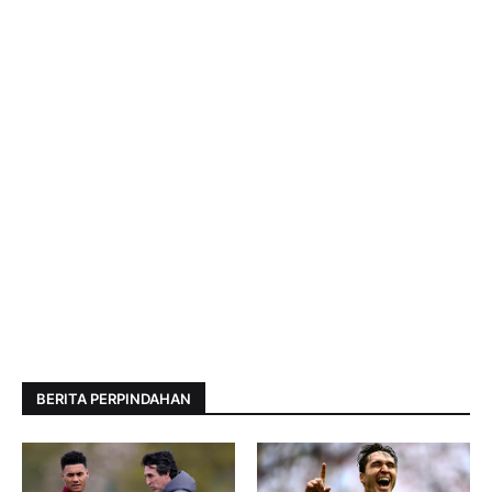
BERITA PERPINDAHAN