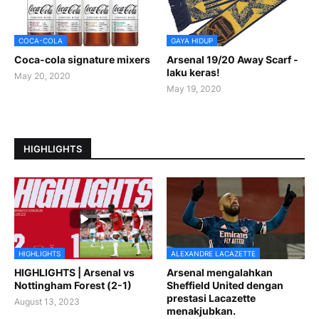
COCA-COLA
GAYA HIDUP
Coca-cola signature mixers
Arsenal 19/20 Away Scarf -
laku keras!
May 20, 2020
May 19, 2020
HIGHLIGHTS
HIGHLIGHTS
ALEXANDRE LACAZETTE
HIGHLIGHTS | Arsenal vs
Arsenal mengalahkan
Nottingham Forest (2-1)
Sheffield United dengan
prestasi Lacazette
August 13, 2023
menakjubkan.