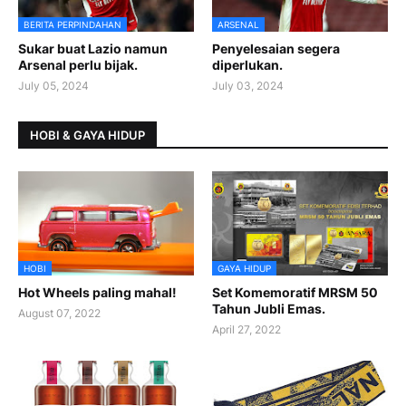
BERITA PERPINDAHAN
ARSENAL
Sukar buat Lazio namun
Penyelesaian segera
Arsenal perlu bijak.
diperlukan.
July 05, 2024
July 03, 2024
HOBI & GAYA HIDUP
HOBI
GAYA HIDUP
Hot Wheels paling mahal!
Set Komemoratif MRSM 50
Tahun Jubli Emas.
August 07, 2022
April 27, 2022