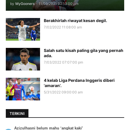
by
MyGooners
-
11/09/2021 02:13:00 pm
Berakhirlah riwayat kesan degil.
7/02/2022 11:08:00 am
Salah satu kisah paling gila yang pernah
ada.
7/03/2022 07:07:00 pm
4 kelab Liga Perdana Inggeris diberi
'amaran'.
5/31/2022 09:00:00 am
TERKINI
Azizulhasni belum mahu ‘angkat kaki’