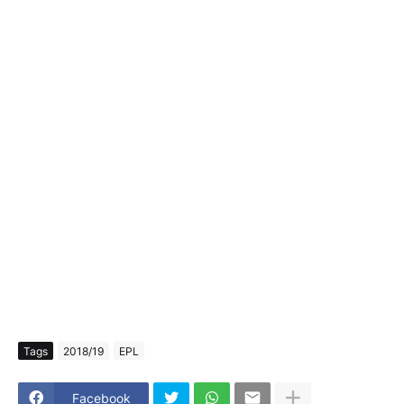
Tags
2018/19
EPL
Facebook