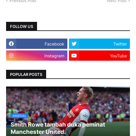
Previous Post
Next Post
FOLLOW US
Facebook
Twitter
Instagram
YouTube
POPULAR POSTS
ARSENAL
Smith Rowe tambah duka peminat
Manchester United.