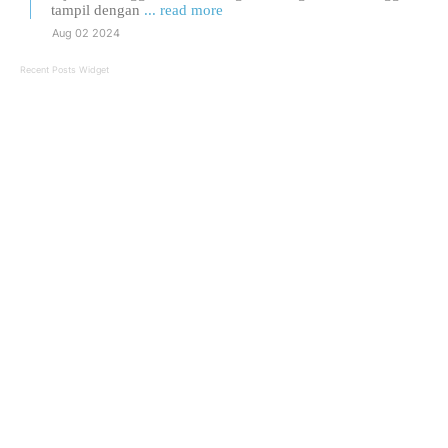
tampil dengan
... read more
Aug 02 2024
Recent Posts Widget