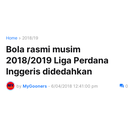
Home
2018/19
Bola rasmi musim
2018/2019 Liga Perdana
Inggeris didedahkan
by
MyGooners
-
6/04/2018 12:41:00 pm
0