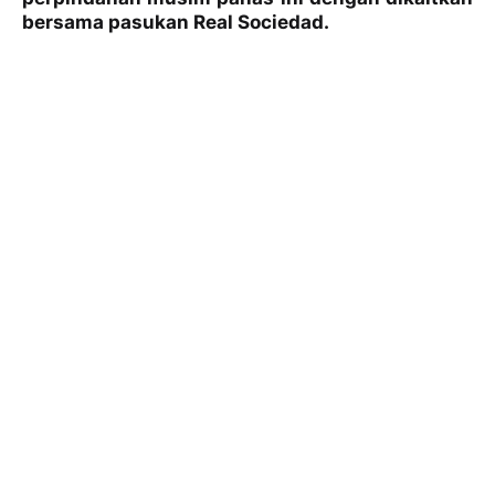
bersama pasukan Real Sociedad.