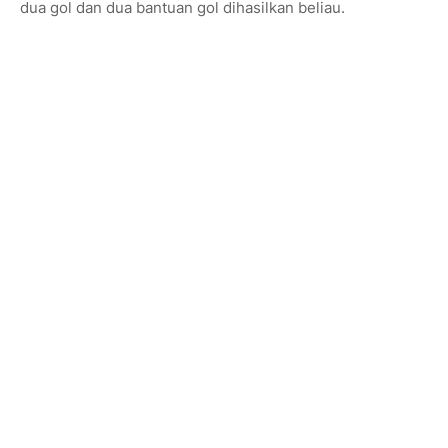
dua gol dan dua bantuan gol dihasilkan beliau.