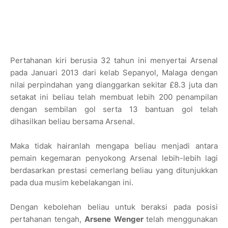
Pertahanan kiri berusia 32 tahun ini menyertai Arsenal
pada Januari 2013 dari kelab Sepanyol, Malaga dengan
nilai perpindahan yang dianggarkan sekitar £8.3 juta dan
setakat ini beliau telah membuat lebih 200 penampilan
dengan sembilan gol serta 13 bantuan gol telah
dihasilkan beliau bersama Arsenal.
Maka tidak hairanlah mengapa beliau menjadi antara
pemain kegemaran penyokong Arsenal lebih-lebih lagi
berdasarkan prestasi cemerlang beliau yang ditunjukkan
pada dua musim kebelakangan ini.
Dengan kebolehan beliau untuk beraksi pada posisi
pertahanan tengah,
Arsene Wenger
telah menggunakan