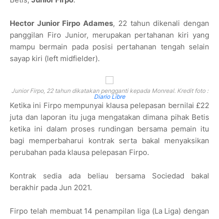
Hector Junior Firpo Adames
, 22 tahun dikenali dengan
panggilan Firo Junior, merupakan pertahanan kiri yang
mampu bermain pada posisi pertahanan tengah selain
sayap kiri (left midfielder).
Junior Firpo, 22 tahun dikatakan pengganti kepada Monreal. Kredit foto :
Diario Libre
Ketika ini Firpo mempunyai klausa pelepasan bernilai £22
juta dan laporan itu juga mengatakan dimana pihak Betis
ketika ini dalam proses rundingan bersama pemain itu
bagi memperbaharui kontrak serta bakal menyaksikan
perubahan pada klausa pelepasan Firpo.
Kontrak sedia ada beliau bersama Sociedad bakal
berakhir pada Jun 2021.
Firpo telah membuat 14 penampilan liga (La Liga) dengan