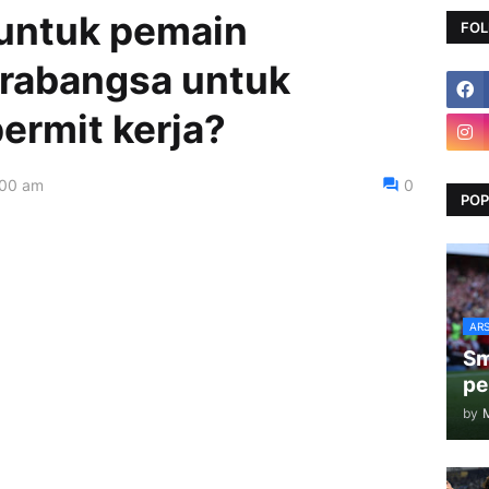
 untuk pemain
FOL
arabangsa untuk
ermit kerja?
:00 am
0
POP
AR
Sm
pe
by