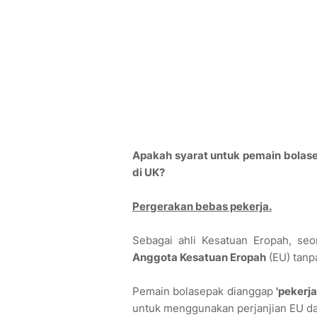
Apakah syarat untuk pemain bolas
di UK?
Pergerakan bebas pekerja.
Sebagai ahli Kesatuan Eropah, se
Anggota Kesatuan Eropah
(EU) tanp
Pemain bolasepak dianggap
'pekerj
untuk menggunakan perjanjian EU d