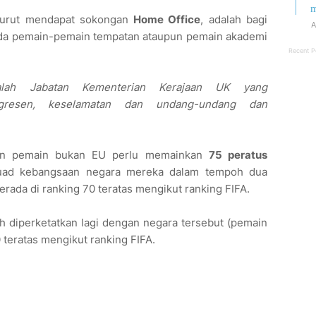
m
 turut mendapat sokongan
Home Office
, adalah bagi
A
da pemain-pemain tempatan ataupun pemain akademi
Recent P
lah Jabatan Kementerian Kerajaan UK yang
gresen, keselamatan dan undang-undang dan
kan pemain bukan EU perlu memainkan
75 peratus
kuad kebangsaan negara mereka dalam tempoh dua
berada di ranking 70 teratas mengikut ranking FIFA.
 diperketatkan lagi dengan negara tersebut (pemain
 teratas mengikut ranking FIFA.