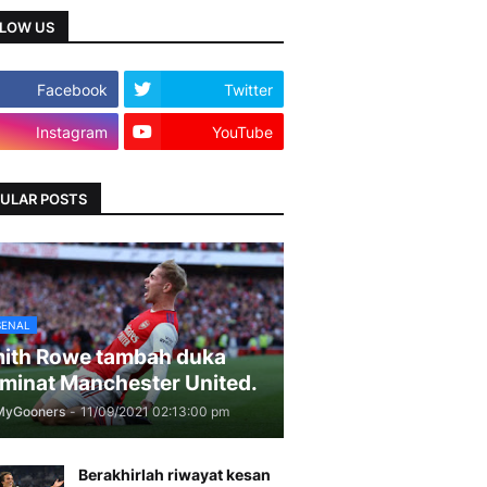
LOW US
Facebook
Twitter
Instagram
YouTube
ULAR POSTS
SENAL
ith Rowe tambah duka
minat Manchester United.
MyGooners
-
11/09/2021 02:13:00 pm
Berakhirlah riwayat kesan