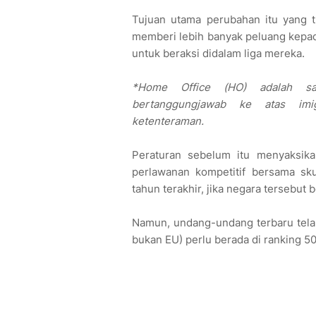
Tujuan utama perubahan itu yang
memberi lebih banyak peluang kepa
untuk beraksi didalam liga mereka.
*Home Office (HO) adalah sa
bertanggungjawab ke atas imi
ketenteraman.
Peraturan sebelum itu menyaksi
perlawanan kompetitif bersama s
tahun terakhir, jika negara tersebut 
Namun, undang-undang terbaru telah
bukan EU) perlu berada di ranking 50