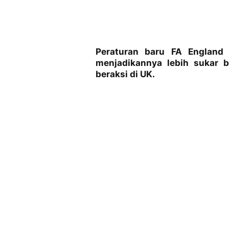
Peraturan baru FA England
menjadikannya lebih sukar 
beraksi di UK.