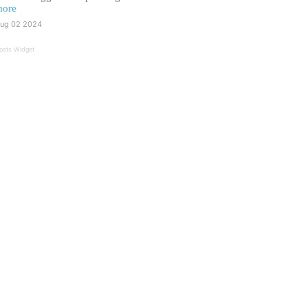
ore
ug 02 2024
osts Widget