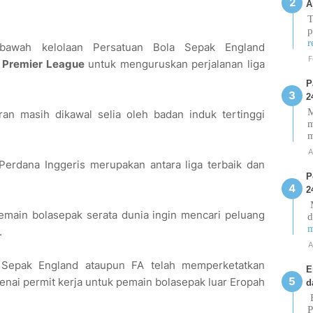
A
T
p
r
awah kelolaan Persatuan Bola Sepak England
F
a
Premier League
untuk menguruskan perjalanan liga
P
2
M
n masih dikawal selia oleh badan induk tertinggi
m
A
Perdana Inggeris merupakan antara liga terbaik dan
P
2
M
pemain bolasepak serata dunia ingin mencari peluang
d
m
.
A
 Sepak England ataupun FA telah memperketatkan
E
ai permit kerja untuk pemain bolasepak luar Eropah
d
E
P