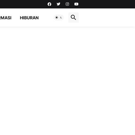
RMASI
HIBURAN