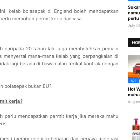
Sukar
ni, kelab bolasepak di England boleh mendapatkan
namu
perlu 
perlu memohon permit kerja dan visa.
July 0
HOB
h daripada 20 tahun lalu juga membolehkan pemain
s menyertai mana-mana kelab yang berpangkalan di
dak lagi berada di bawah atau terikat kontrak dengan
HOBI
in bolasepak bukan EU?
Hot W
maha
it kerja?
August
ih perlu mendapatkan permit kerja jika mereka mahu
ris.
mesti memperolehi kebenaran dan berjaya melepasi