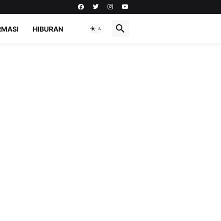
RMASI
HIBURAN