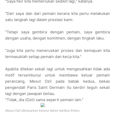
"Saya fikir kita memerlukan sedikit lagi," katanya.
"Dari saya dan dari pemain kerana kita perlu melakukan
satu langkah lagi dalam prestasi kami.
"Tetapi saya gembira dengan pemain, saya gembira
dengan usaha, dengan komitmen, dengan tingkah laku.
"Juga kita perlu meneruskan proses dan kemajuan kita
termasuklah setiap pemain dan kerja kita."
Apabila ditekan sekali lagi untuk mengesahkan tidak ada
motif tersembunyi untuk membawa keluar pemain
perancang, Mesut Ozil pada babak kedua, bekas
pengendali Paris Saint Germain itu berdiri teguh sekali
lagi dengan jawapan beliau.
"Tidak, dia (Ozil) sama seperti pemain lain."
Mesut Ozil dikeluarkan kerana faktor taktikal Emery.