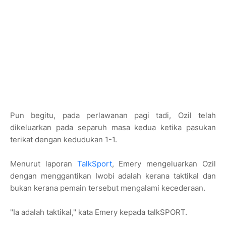
Pun begitu, pada perlawanan pagi tadi, Ozil telah
dikeluarkan pada separuh masa kedua ketika pasukan
terikat dengan kedudukan 1-1.
Menurut laporan
TalkSport
, Emery mengeluarkan Ozil
dengan menggantikan Iwobi adalah kerana taktikal dan
bukan kerana pemain tersebut mengalami kecederaan.
"Ia adalah taktikal," kata Emery kepada talkSPORT.