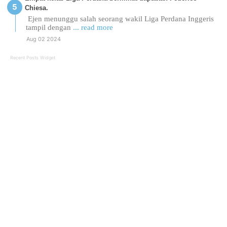
Chiesa.
Ejen menunggu salah seorang wakil Liga Perdana Inggeris
tampil dengan
... read more
Aug 02 2024
Recent Posts Widget