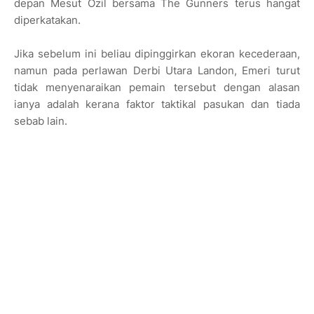
depan Mesut Ozil bersama The Gunners terus hangat
diperkatakan.
Jika sebelum ini beliau dipinggirkan ekoran kecederaan,
namun pada perlawan Derbi Utara Landon, Emeri turut
tidak menyenaraikan pemain tersebut dengan alasan
ianya adalah kerana faktor taktikal pasukan dan tiada
sebab lain.