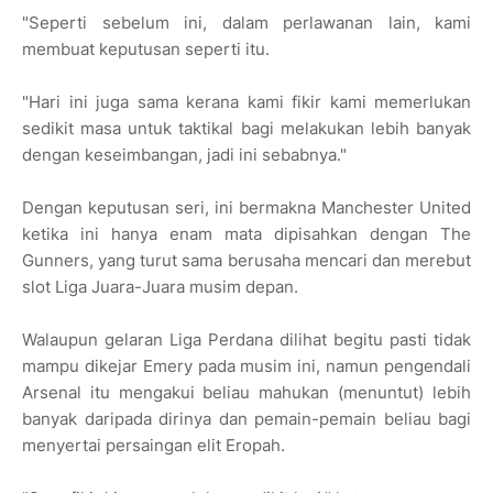
"Seperti sebelum ini, dalam perlawanan lain, kami
membuat keputusan seperti itu.
"Hari ini juga sama kerana kami fikir kami memerlukan
sedikit masa untuk taktikal bagi melakukan lebih banyak
dengan keseimbangan, jadi ini sebabnya."
Dengan keputusan seri, ini bermakna Manchester United
ketika ini hanya enam mata dipisahkan dengan The
Gunners, yang turut sama berusaha mencari dan merebut
slot Liga Juara-Juara musim depan.
Walaupun gelaran Liga Perdana dilihat begitu pasti tidak
mampu dikejar Emery pada musim ini, namun pengendali
Arsenal itu mengakui beliau mahukan (menuntut) lebih
banyak daripada dirinya dan pemain-pemain beliau bagi
menyertai persaingan elit Eropah.