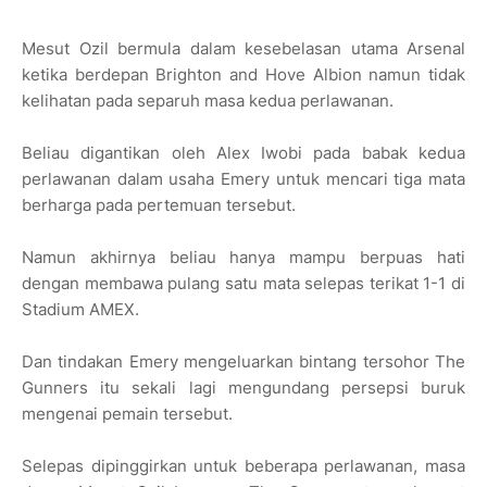
Mesut Ozil bermula dalam kesebelasan utama Arsenal
ketika berdepan Brighton and Hove Albion namun tidak
kelihatan pada separuh masa kedua perlawanan.
Beliau digantikan oleh Alex Iwobi pada babak kedua
perlawanan dalam usaha Emery untuk mencari tiga mata
berharga pada pertemuan tersebut.
Namun akhirnya beliau hanya mampu berpuas hati
dengan membawa pulang satu mata selepas terikat 1-1 di
Stadium AMEX.
Dan tindakan Emery mengeluarkan bintang tersohor The
Gunners itu sekali lagi mengundang persepsi buruk
mengenai pemain tersebut.
Selepas dipinggirkan untuk beberapa perlawanan, masa