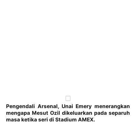
Pengendali Arsenal, Unai Emery menerangkan
mengapa Mesut Ozil dikeluarkan pada separuh
masa ketika seri di Stadium AMEX.