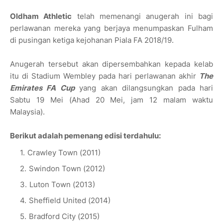
Oldham Athletic
telah memenangi anugerah ini bagi
perlawanan mereka yang berjaya menumpaskan Fulham
di pusingan ketiga kejohanan Piala FA 2018/19.
Anugerah tersebut akan dipersembahkan kepada kelab
itu di Stadium Wembley pada hari perlawanan akhir
The
Emirates FA Cup
yang akan dilangsungkan pada hari
Sabtu 19 Mei (Ahad 20 Mei, jam 12 malam waktu
Malaysia).
Berikut adalah pemenang edisi terdahulu:
Crawley Town (2011)
Swindon Town (2012)
Luton Town (2013)
Sheffield United (2014)
Bradford City (2015)