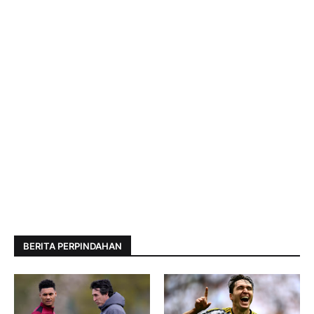
BERITA PERPINDAHAN