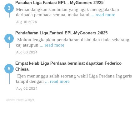
Pasukan Liga Fantasi EPL - MyGooners 24/25
Memandangkan sambutan yang agak menggalakkan
daripada pembaca semua, maka kami
... read more
Aug 16 2024
Pendaftaran Liga Fantasi EPL-MyGooners 24/25
Mohon lengkapkan pendaftaran disini dan tiada sebarang
caj ataupun
... read more
Aug 06 2024
Empat kelab Liga Perdana berminat dapatkan Federico
Chiesa.
Ejen menunggu salah seorang wakil Liga Perdana Inggeris
tampil dengan
... read more
Aug 02 2024
Recent Posts Widget