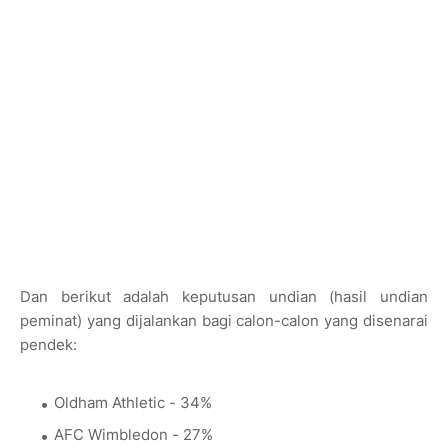
Dan berikut adalah keputusan undian (hasil undian
peminat) yang dijalankan bagi calon-calon yang disenarai
pendek:
Oldham Athletic - 34%
AFC Wimbledon - 27%