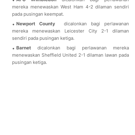
mereka menewaskan West Ham 4-2 dilaman sendiri
pada pusingan keempat.
Newport County
dicalonkan bagi perlawanan
mereka menewaskan Leicester City 2-1 dilaman
sendiri pada pusingan ketiga.
Barnet
dicalonkan bagi perlawanan mereka
menewaskan Sheffield United 2-1 dilaman lawan pada
pusingan ketiga.