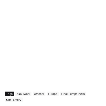
Tags
Alex Iwobi
Arsenal
Europa
Final Europa 2019
Unai Emery