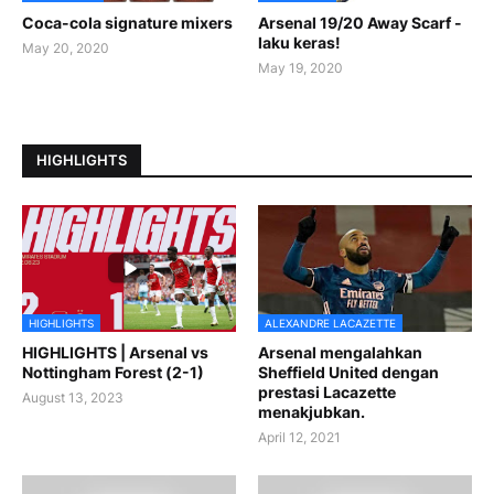
Coca-cola signature mixers
Arsenal 19/20 Away Scarf -
laku keras!
May 20, 2020
May 19, 2020
HIGHLIGHTS
HIGHLIGHTS
ALEXANDRE LACAZETTE
HIGHLIGHTS | Arsenal vs
Arsenal mengalahkan
Nottingham Forest (2-1)
Sheffield United dengan
prestasi Lacazette
August 13, 2023
menakjubkan.
April 12, 2021