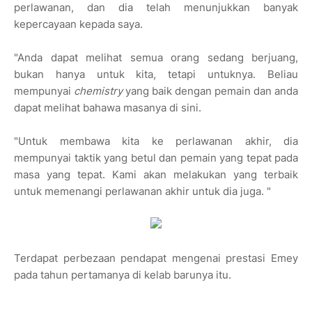
perlawanan, dan dia telah menunjukkan banyak
kepercayaan kepada saya.
"Anda dapat melihat semua orang sedang berjuang,
bukan hanya untuk kita, tetapi untuknya. Beliau
mempunyai
chemistry
yang baik dengan pemain dan anda
dapat melihat bahawa masanya di sini.
"Untuk membawa kita ke perlawanan akhir, dia
mempunyai taktik yang betul dan pemain yang tepat pada
masa yang tepat. Kami akan melakukan yang terbaik
untuk memenangi perlawanan akhir untuk dia juga. "
Terdapat perbezaan pendapat mengenai prestasi Emey
pada tahun pertamanya di kelab barunya itu.