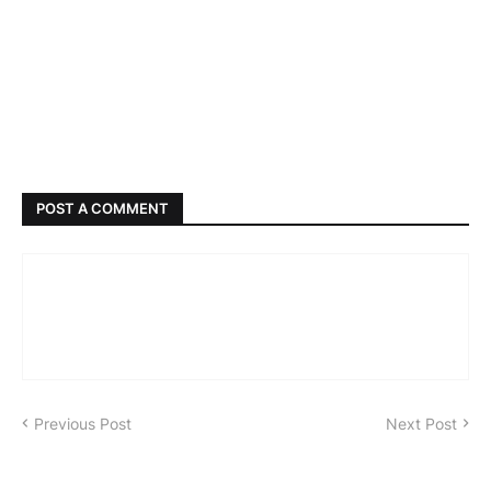
POST A COMMENT
Previous Post
Next Post