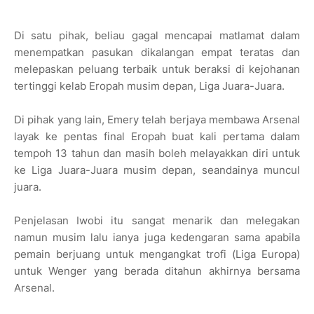
Di satu pihak, beliau gagal mencapai matlamat dalam
menempatkan pasukan dikalangan empat teratas dan
melepaskan peluang terbaik untuk beraksi di kejohanan
tertinggi kelab Eropah musim depan, Liga Juara-Juara.
Di pihak yang lain, Emery telah berjaya membawa Arsenal
layak ke pentas final Eropah buat kali pertama dalam
tempoh 13 tahun dan masih boleh melayakkan diri untuk
ke Liga Juara-Juara musim depan, seandainya muncul
juara.
Penjelasan Iwobi itu sangat menarik dan melegakan
namun musim lalu ianya juga kedengaran sama apabila
pemain berjuang untuk mengangkat trofi (Liga Europa)
untuk Wenger yang berada ditahun akhirnya bersama
Arsenal.