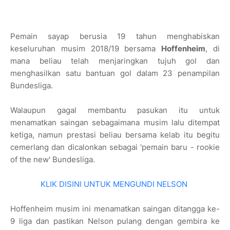
Pemain sayap berusia 19 tahun menghabiskan
keseluruhan musim 2018/19 bersama
Hoffenheim
, di
mana beliau telah menjaringkan tujuh gol dan
menghasilkan satu bantuan gol dalam 23 penampilan
Bundesliga.
Walaupun gagal membantu pasukan itu untuk
menamatkan saingan sebagaimana musim lalu ditempat
ketiga, namun prestasi beliau bersama kelab itu begitu
cemerlang dan dicalonkan sebagai 'pemain baru - rookie
of the new' Bundesliga.
KLIK DISINI UNTUK MENGUNDI NELSON
Hoffenheim musim ini menamatkan saingan ditangga ke-
9 liga dan pastikan Nelson pulang dengan gembira ke