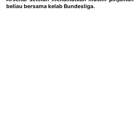
beliau bersama kelab Bundesliga.