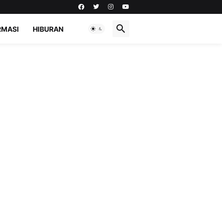
RMASI
HIBURAN