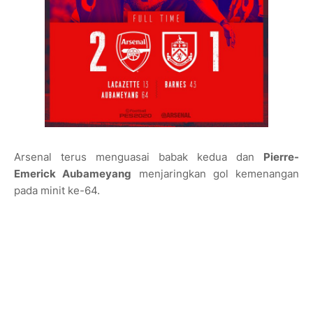
Arsenal terus menguasai babak kedua dan
Pierre-
Emerick Aubameyang
menjaringkan gol kemenangan
pada minit ke-64.