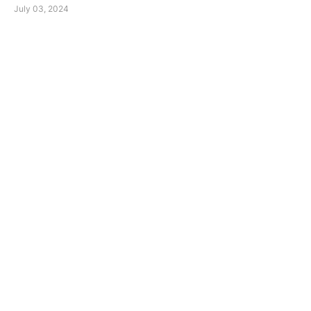
July 03, 2024