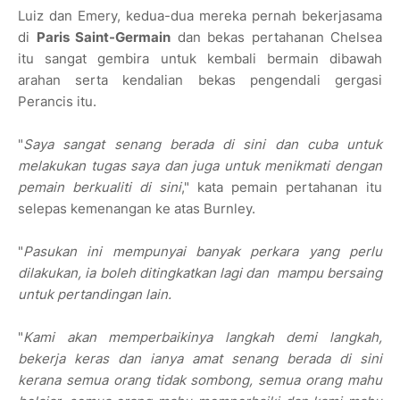
Luiz dan Emery, kedua-dua mereka pernah bekerjasama
di
Paris Saint-Germain
dan bekas pertahanan Chelsea
itu sangat gembira untuk kembali bermain dibawah
arahan serta kendalian bekas pengendali gergasi
Perancis itu.
"
Saya sangat senang berada di sini dan cuba untuk
melakukan tugas saya dan juga untuk menikmati dengan
pemain berkualiti di sini
," kata pemain pertahanan itu
selepas kemenangan ke atas Burnley.
"
Pasukan ini mempunyai banyak perkara yang perlu
dilakukan, ia boleh ditingkatkan lagi dan mampu bersaing
untuk pertandingan lain.
"
Kami akan memperbaikinya langkah demi langkah,
bekerja keras dan ianya amat senang berada di sini
kerana semua orang tidak sombong, semua orang mahu