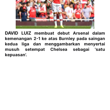
DAVID LUIZ
membuat debut Arsenal dalam
kemenangan 2-1 ke atas Burnley pada saingan
kedua liga dan menggambarkan menyertai
musuh setempat Chelsea sebagai 'satu
kepuasan'.