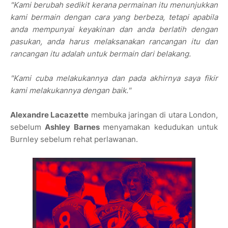
"Kami berubah sedikit kerana permainan itu menunjukkan
kami bermain dengan cara yang berbeza, tetapi apabila
anda mempunyai keyakinan dan anda berlatih dengan
pasukan, anda harus melaksanakan rancangan itu dan
rancangan itu adalah untuk bermain dari belakang.
"Kami cuba melakukannya dan pada akhirnya saya fikir
kami melakukannya dengan baik."
Alexandre Lacazette
membuka jaringan di utara London,
sebelum
Ashley Barnes
menyamakan kedudukan untuk
Burnley sebelum rehat perlawanan.