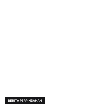
BERITA PERPINDAHAN