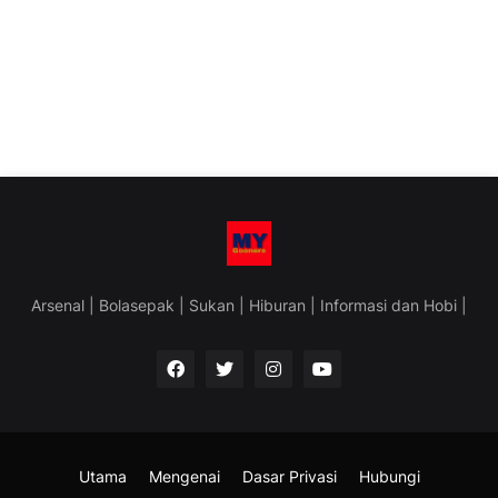
Arsenal | Bolasepak | Sukan | Hiburan | Informasi dan Hobi |
Utama
Mengenai
Dasar Privasi
Hubungi