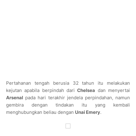
Pertahanan tengah berusia 32 tahun itu melakukan
kejutan apabila berpindah dari
Chelsea
dan menyertai
Arsenal
pada hari terakhir jendela perpindahan, namun
gembira dengan tindakan itu yang kembali
menghubungkan beliau dengan
Unai Emery
.