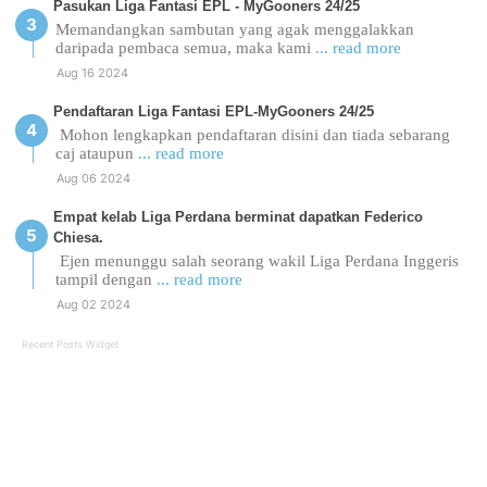
Pasukan Liga Fantasi EPL - MyGooners 24/25
Memandangkan sambutan yang agak menggalakkan
daripada pembaca semua, maka kami
... read more
Aug 16 2024
Pendaftaran Liga Fantasi EPL-MyGooners 24/25
Mohon lengkapkan pendaftaran disini dan tiada sebarang
caj ataupun
... read more
Aug 06 2024
Empat kelab Liga Perdana berminat dapatkan Federico
Chiesa.
Ejen menunggu salah seorang wakil Liga Perdana Inggeris
tampil dengan
... read more
Aug 02 2024
Recent Posts Widget