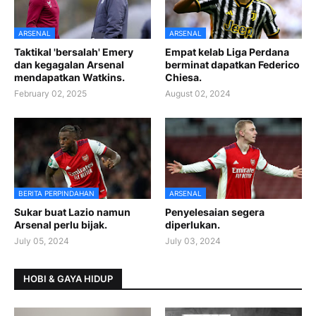
ARSENAL
ARSENAL
Taktikal 'bersalah' Emery
Empat kelab Liga Perdana
dan kegagalan Arsenal
berminat dapatkan Federico
mendapatkan Watkins.
Chiesa.
February 02, 2025
August 02, 2024
BERITA PERPINDAHAN
ARSENAL
Sukar buat Lazio namun
Penyelesaian segera
Arsenal perlu bijak.
diperlukan.
July 05, 2024
July 03, 2024
HOBI & GAYA HIDUP