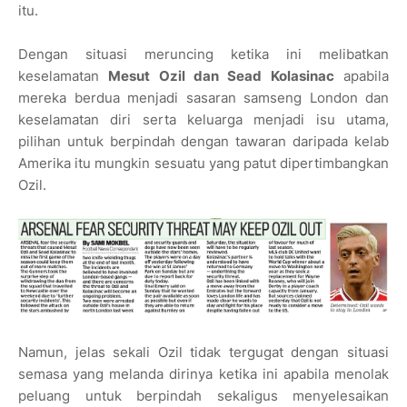
itu.
Dengan situasi meruncing ketika ini melibatkan
keselamatan
Mesut Ozil dan Sead Kolasinac
apabila
mereka berdua menjadi sasaran samseng London dan
keselamatan diri serta keluarga menjadi isu utama,
pilihan untuk berpindah dengan tawaran daripada kelab
Amerika itu mungkin sesuatu yang patut dipertimbangkan
Ozil.
Namun, jelas sekali Ozil tidak tergugat dengan situasi
semasa yang melanda dirinya ketika ini apabila menolak
peluang untuk berpindah sekaligus menyelesaikan