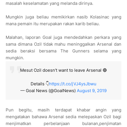
masalah keselamatan yang melanda dirinya.
Mungkin juga beliau memikirkan nasib Kolasinac yang
mana pemain itu merupakan rakan karib beliau.
Malahan, laporan Goal juga mendedahkan perkara yang
sama dimana Ozil tidak mahu meninggalkan Arsenal dan
sedia beraksi bersama The Gunners selama yang
mungkin.
Mesut Ozil doesn't want to leave Arsenal 🔴
Details 👇
https://t.co/jVJ4ysJbwu
— Goal News (@GoalNews)
August 9, 2019
Pun begitu, masih terdapat khabar angin yang
mengatakan bahawa Arsenal sedia melepaskan Ozil bagi
menjimatkan perbelanjaan bulanan,penjimatan