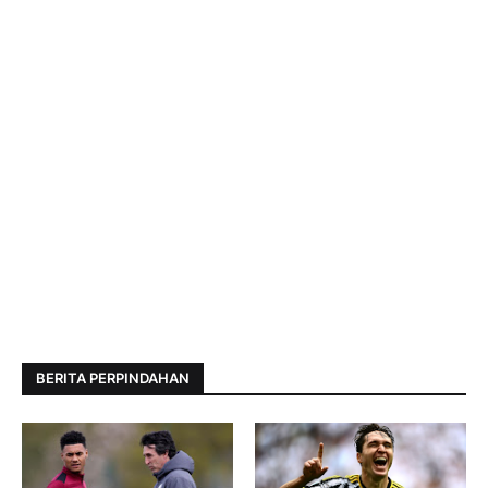
BERITA PERPINDAHAN