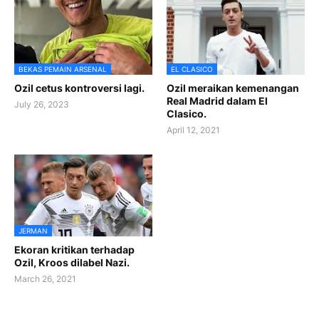
BEKAS PEMAIN ARSENAL
EL CLASICO
Ozil cetus kontroversi lagi.
Ozil meraikan kemenangan
Real Madrid dalam El
July 26, 2023
Clasico.
April 12, 2021
JERMAN
Ekoran kritikan terhadap
Ozil, Kroos dilabel Nazi.
March 26, 2021