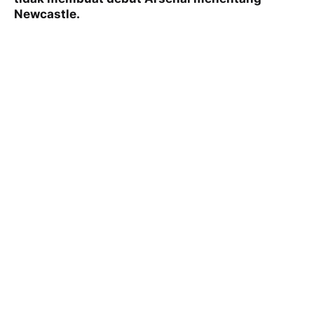
Newcastle.