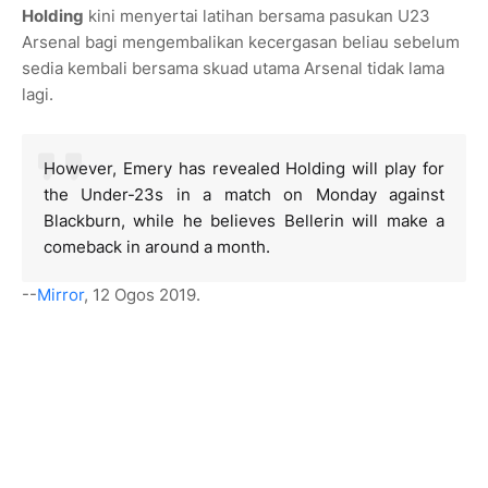
Holding
kini menyertai latihan bersama pasukan U23
Arsenal bagi mengembalikan kecergasan beliau sebelum
sedia kembali bersama skuad utama Arsenal tidak lama
lagi.
However, Emery has revealed Holding will play for
the Under-23s in a match on Monday against
Blackburn, while he believes Bellerin will make a
comeback in around a month.
--
Mirror
, 12 Ogos 2019.