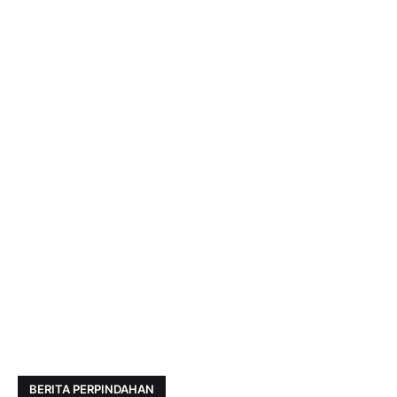
BERITA PERPINDAHAN