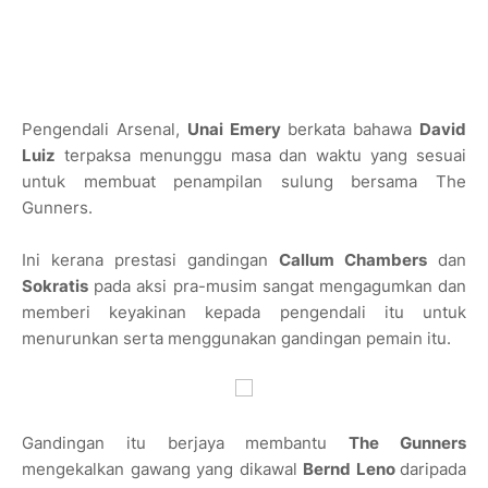
Pengendali Arsenal,
Unai Emery
berkata bahawa
David
Luiz
terpaksa menunggu masa dan waktu yang sesuai
untuk membuat penampilan sulung bersama The
Gunners.
Ini kerana prestasi gandingan
Callum Chambers
dan
Sokratis
pada aksi pra-musim sangat mengagumkan dan
memberi keyakinan kepada pengendali itu untuk
menurunkan serta menggunakan gandingan pemain itu.
Gandingan itu berjaya membantu
The Gunners
mengekalkan gawang yang dikawal
Bernd Leno
daripada