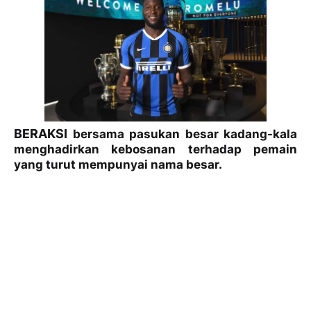
BERAKSI
bersama pasukan besar kadang-kala
menghadirkan kebosanan terhadap pemain
yang turut mempunyai nama besar.