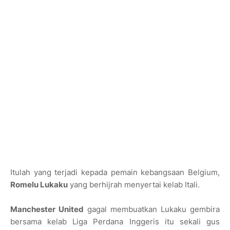
Itulah yang terjadi kepada pemain kebangsaan Belgium,
Romelu Lukaku
yang berhijrah menyertai kelab Itali.
Manchester United
gagal membuatkan Lukaku gembira
bersama kelab Liga Perdana Inggeris itu sekali gus