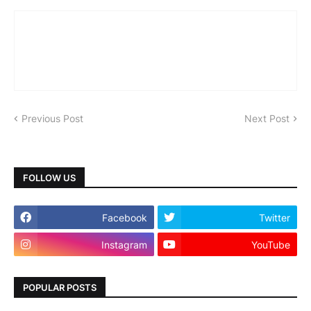
Previous Post
Next Post
FOLLOW US
Facebook
Twitter
Instagram
YouTube
POPULAR POSTS