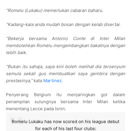
“Romelu (Lukaku) memerlukan cabaran baharu.
“Kadang-kala anda mudah bosan dengan kelab disertai.
“Bekerja bersama Antonio Conte di Inter Milan
membolehkan Romelu mengembangkan bakatnya dengan
lebih baik.
“Bukan itu sahaja, saya kini boleh melihat dia tersenyum
semula sekali gus membuatkan saya gembira dengan
prestasinya,”
kata
Martinez
.
Penyerang Belgium itu menjaringkan gol dalam
penampilan sulungnya bersama Inter Milan ketika
menentang Lecce pada Isnin.
Romelu Lukaku has now scored on his league debut
for each of his last four clubs: