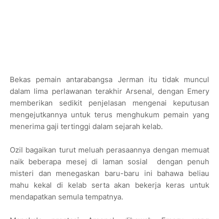
Bekas pemain antarabangsa Jerman itu tidak muncul
dalam lima perlawanan terakhir Arsenal, dengan Emery
memberikan sedikit penjelasan mengenai keputusan
mengejutkannya untuk terus menghukum pemain yang
menerima gaji tertinggi dalam sejarah kelab.
Ozil bagaikan turut meluah perasaannya dengan memuat
naik beberapa mesej di laman sosial dengan penuh
misteri dan menegaskan baru-baru ini bahawa beliau
mahu kekal di kelab serta akan bekerja keras untuk
mendapatkan semula tempatnya.