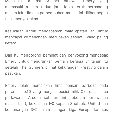
Manakala prestasi Arsenal dibawah Emery yang
memasuki musim kedua jauh lebih teruk berbanding
musim lalu dimana persembahan musim ini dilihat begitu
tidak menyakinkan.
Kesukaran untuk mendapatkan mata apatah lagi untuk
mencapai kemenangan merupakan sesuatu yang paling
ketara.
Dan itu mendorong peminat dan penyokong mendesak
Emery untuk menurunkan pemain berusia 31 tahun itu
setelah The Gunners dilihat kekurangan kreativiti dalam
pasukan.
Emery telah memainkan lima pemain berbeza pada
peranan no.10 yang menjadi posisi milik Ozil dalam dua
perlawanan Arsenal sebelum ini (sebelum perlawanan
malam tadi), kekalahan 1-0 kepada Sheffield United dan
kemenangan 3-2 dalam saingan Liga Europa ke atas