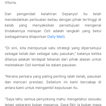
Vitoria.
Dan pengendali kelahiran Sepanyol itu telah
mendedahkan perbualan beliau dengan pihak tertinggi di
kelab yang menyaksikan persetujuan mengenai
tindakannya melayan Ozil adalah langkah yang betul
(sebagaimana dilaporkan
Daily Mail
).
"Di sini, kita mempunyai satu strategi yang dipersetujui
sebagai kelab dan sebagai satu pasukan," katanya ketika
ditanya adakah terdapat tekanan dari pihak atasan untuk
meletakkan Ozil kembali ke dalam pasukan.
"Kerana perkara yang paling penting ialah kelab, pasukan
dan mencari prestasi. Sebelum ini kami bercakap di
antara kami untuk mengambil keputusan itu.
"Saya tahu semua penyokong mahu mengetahui sesuatu
tetapi sekarang bukan masanya. Saya fikir ia bukan masa