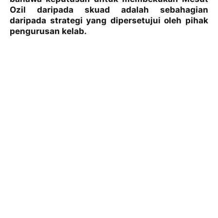
Ozil daripada skuad adalah sebahagian
daripada strategi yang dipersetujui oleh pihak
pengurusan kelab.