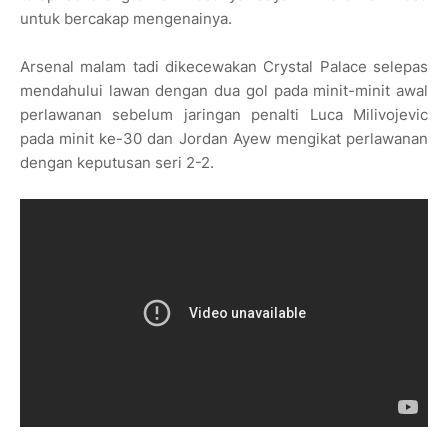
untuk bercakap mengenainya.
Arsenal malam tadi dikecewakan Crystal Palace selepas
mendahului lawan dengan dua gol pada minit-minit awal
perlawanan sebelum jaringan penalti Luca Milivojevic
pada minit ke-30 dan Jordan Ayew mengikat perlawanan
dengan keputusan seri 2-2.