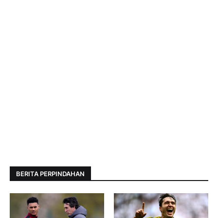
BERITA PERPINDAHAN