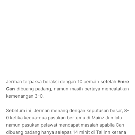
Jerman terpaksa beraksi dengan 10 pemain setelah
Emre
Can
dibuang padang, namun masih berjaya mencatatkan
kemenangan 3-0.
Sebelum ini, Jerman menang dengan keputusan besar, 8-
0 ketika kedua-dua pasukan bertemu di Mainz Jun lalu
namun pasukan pelawat mendapat masalah apabila Can
dibuang padang hanya selepas 14 minit di Tallinn kerana