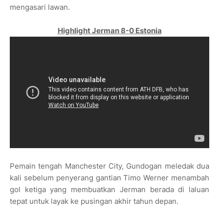
mengasari lawan.
Highlight Jerman 8-0 Estonia
Pemain tengah Manchester City, Gundogan meledak dua
kali sebelum penyerang gantian Timo Werner menambah
gol ketiga yang membuatkan Jerman berada di laluan
tepat untuk layak ke pusingan akhir tahun depan.