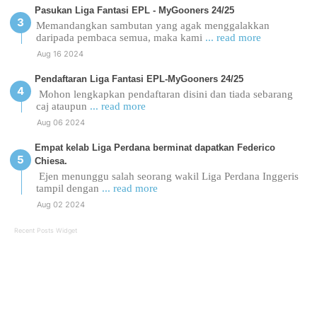
Pasukan Liga Fantasi EPL - MyGooners 24/25
Memandangkan sambutan yang agak menggalakkan
daripada pembaca semua, maka kami
... read more
Aug 16 2024
Pendaftaran Liga Fantasi EPL-MyGooners 24/25
Mohon lengkapkan pendaftaran disini dan tiada sebarang
caj ataupun
... read more
Aug 06 2024
Empat kelab Liga Perdana berminat dapatkan Federico
Chiesa.
Ejen menunggu salah seorang wakil Liga Perdana Inggeris
tampil dengan
... read more
Aug 02 2024
Recent Posts Widget