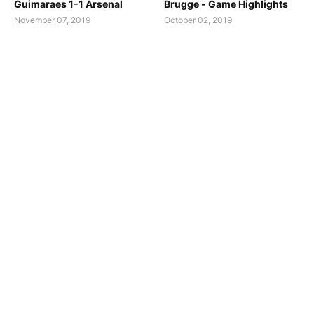
Guimaraes 1-1 Arsenal
Brugge - Game Highlights
November 07, 2019
October 02, 2019