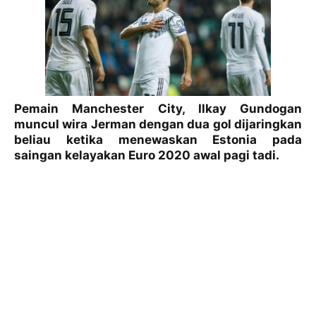
Pemain Manchester City, Ilkay Gundogan
muncul wira Jerman dengan dua gol dijaringkan
beliau ketika menewaskan Estonia pada
saingan kelayakan Euro 2020 awal pagi tadi.