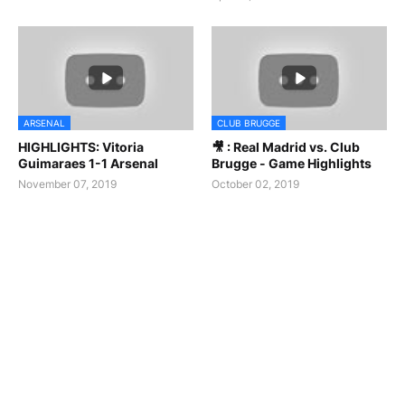
ARSENAL
CLUB BRUGGE
HIGHLIGHTS: Vitoria
🎥 : Real Madrid vs. Club
Guimaraes 1-1 Arsenal
Brugge - Game Highlights
November 07, 2019
October 02, 2019