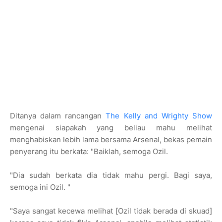
Ditanya dalam rancangan
The Kelly and Wrighty Show
mengenai siapakah yang beliau mahu melihat
menghabiskan lebih lama bersama Arsenal, bekas pemain
penyerang itu berkata: "Baiklah, semoga Ozil.
"Dia sudah berkata dia tidak mahu pergi. Bagi saya,
semoga ini Ozil. "
"Saya sangat kecewa melihat [Ozil tidak berada di skuad]