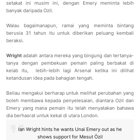
setakat ini musim ini, dengan Emery meminta lebih
banyak daripada Ozil.
Walau bagaimanapun, ramai yang meminta bintang
berusia 31 tahun itu untuk diberikan peluang kembali
beraksi.
Wright
adalah antara mereka yang bingung dan tertanya-
tanya dengan pembekuan pemain paling berbakat di
kelab itu, lebih-lebih lagi Arsenal ketika ini dilihat
ketandusan idea pada bahagian tengah.
Beliau mengakui berharap untuk melihat perubahan yang
boleh membawa kepada penyelesaian, diantara Ozil dan
Emery yang mana pemain itu telah menyatakan bahawa
dia berhasrat untuk kekal di utara London.
Ian Wright hints he wants Unai Emery out as he
shows support for Mesut Özil