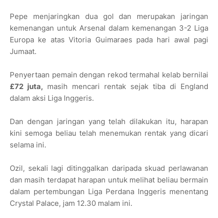
Pepe menjaringkan dua gol dan merupakan jaringan
kemenangan untuk Arsenal dalam kemenangan 3-2 Liga
Europa ke atas Vitoria Guimaraes pada hari awal pagi
Jumaat.
Penyertaan pemain dengan rekod termahal kelab bernilai
£72 juta,
masih mencari rentak sejak tiba di England
dalam aksi Liga Inggeris.
Dan dengan jaringan yang telah dilakukan itu, harapan
kini semoga beliau telah menemukan rentak yang dicari
selama ini.
Ozil, sekali lagi ditinggalkan daripada skuad perlawanan
dan masih terdapat harapan untuk melihat beliau bermain
dalam pertembungan Liga Perdana Inggeris menentang
Crystal Palace, jam 12.30 malam ini.