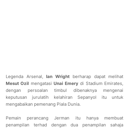
Legenda Arsenal,
Ian Wright
berharap dapat melihat
Mesut Ozil
mengatasi
Unai Emery
di Stadium Emirates,
dengan persoalan timbul dibenaknya mengenai
keputusan jurulatih kelahiran Sepanyol itu untuk
mengabaikan pemenang Piala Dunia.
Pemain perancang Jerman itu hanya membuat
penampilan terhad dengan dua penampilan sahaja