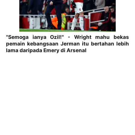
"Semoga ianya Ozil!" - Wright mahu bekas
pemain kebangsaan Jerman itu bertahan lebih
lama daripada Emery di Arsenal