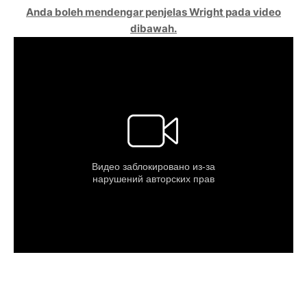
Anda boleh mendengar penjelas Wright pada video
dibawah.