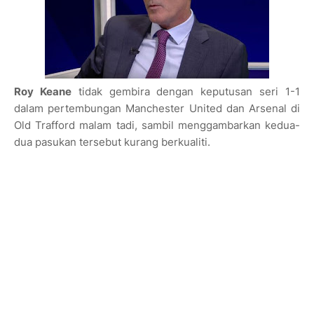
Roy Keane
tidak gembira dengan keputusan seri 1-1
dalam pertembungan Manchester United dan Arsenal di
Old Trafford malam tadi, sambil menggambarkan kedua-
dua pasukan tersebut kurang berkualiti.