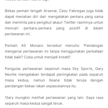
Bekas pemain tengah Arsenal, Cesc Fabregas juga tidak
dapat menahan diri dari mengatakan perkara yang sama
dan meminta para pengikut akaun Twitter rasminya untuk
mencari perkara-perkara yang positif di dalam
perlawanan ini.
Pemain AS Monaco tersebut menulis: 'Pandangan
mengenai perlawanan ini tanpa menggunakan perkataan
tidak baik? Cuba untuk menjadi kreatif.'
Pengulas perlawanan sepenuh masa Sky Sports, Gary
Neville mengatakan terdapat peningkatan pada separuh
masa kedua, namun Keane tidak teruja dengan
pandangan bekas rakan sepasukannya itu.
'Gary mungkin melihat perlawanan yang lain. Saya rasa
separuh masa kedua sangat teruk.