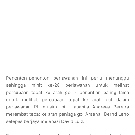
Penonton-penonton perlawanan ini perlu menunggu
sehingga minit ke-28 perlawanan untuk melihat
percubaan tepat ke arah gol - penantian paling lama
untuk melihat percubaan tepat ke arah gol dalam
perlawanan PL musim ini - apabila Andreas Pereira
merembat tepat ke arah penjaga gol Arsenal, Bernd Leno
selepas berjaya melepasi David Luiz.