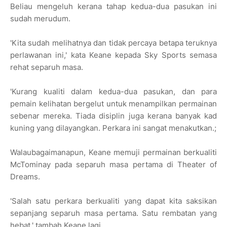
Beliau mengeluh kerana tahap kedua-dua pasukan ini
sudah merudum.
'Kita sudah melihatnya dan tidak percaya betapa teruknya
perlawanan ini,' kata Keane kepada Sky Sports semasa
rehat separuh masa.
'Kurang kualiti dalam kedua-dua pasukan, dan para
pemain kelihatan bergelut untuk menampilkan permainan
sebenar mereka. Tiada disiplin juga kerana banyak kad
kuning yang dilayangkan. Perkara ini sangat menakutkan.;
Walaubagaimanapun, Keane memuji permainan berkualiti
McTominay pada separuh masa pertama di Theater of
Dreams.
'Salah satu perkara berkualiti yang dapat kita saksikan
sepanjang separuh masa pertama. Satu rembatan yang
hebat,' tambah Keane lagi.