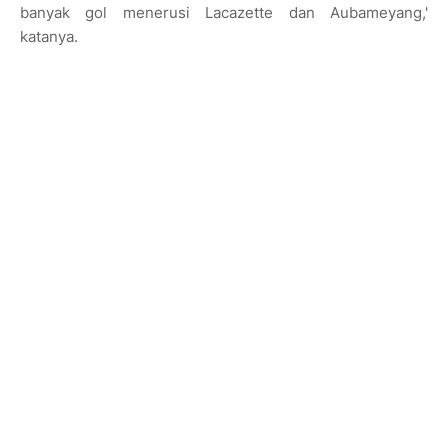
banyak gol menerusi Lacazette dan Aubameyang,'
katanya.