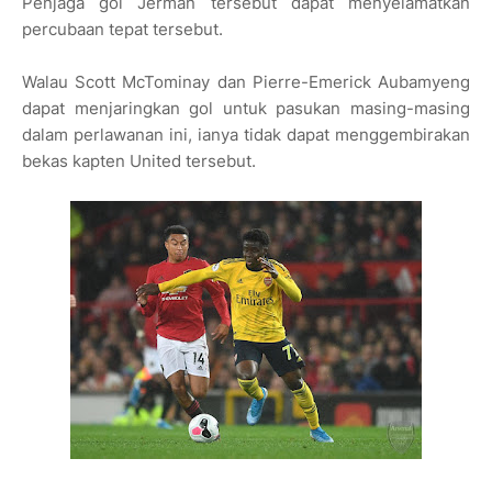
Penjaga gol Jerman tersebut dapat menyelamatkan
percubaan tepat tersebut.
Walau Scott McTominay dan Pierre-Emerick Aubamyeng
dapat menjaringkan gol untuk pasukan masing-masing
dalam perlawanan ini, ianya tidak dapat menggembirakan
bekas kapten United tersebut.