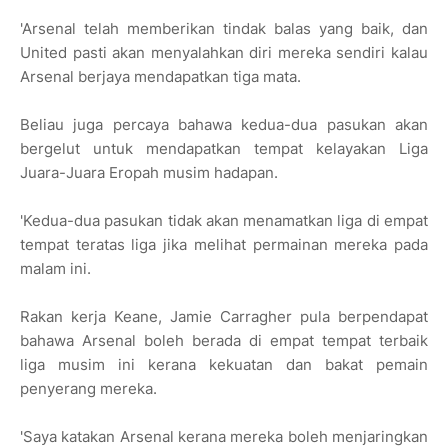
'Arsenal telah memberikan tindak balas yang baik, dan
United pasti akan menyalahkan diri mereka sendiri kalau
Arsenal berjaya mendapatkan tiga mata.
Beliau juga percaya bahawa kedua-dua pasukan akan
bergelut untuk mendapatkan tempat kelayakan Liga
Juara-Juara Eropah musim hadapan.
'Kedua-dua pasukan tidak akan menamatkan liga di empat
tempat teratas liga jika melihat permainan mereka pada
malam ini.
Rakan kerja Keane, Jamie Carragher pula berpendapat
bahawa Arsenal boleh berada di empat tempat terbaik
liga musim ini kerana kekuatan dan bakat pemain
penyerang mereka.
'Saya katakan Arsenal kerana mereka boleh menjaringkan