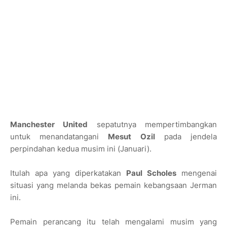
Manchester United
sepatutnya mempertimbangkan
untuk menandatangani
Mesut Ozil
pada jendela
perpindahan kedua musim ini (Januari).
Itulah apa yang diperkatakan
Paul Scholes
mengenai
situasi yang melanda bekas pemain kebangsaan Jerman
ini.
Pemain perancang itu telah mengalami musim yang