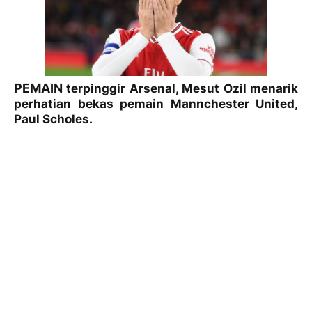
PEMAIN
terpinggir Arsenal, Mesut Ozil menarik
perhatian bekas pemain Mannchester United,
Paul Scholes.