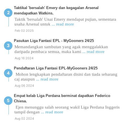
Taktikal 'bersalah' Emery dan kegagalan Arsenal
mendapatkan Watkins.
Taktik 'bersalah' Unai Emery mendapat pujian, sementara
usaha Arsenal untuk
... read more
Feb 02 2025
Pasukan Liga Fantasi EPL - MyGooners 24/25
Memandangkan sambutan yang agak menggalakkan
daripada pembaca semua, maka kami
... read more
Aug 16 2024
Pendaftaran Liga Fantasi EPL-MyGooners 24/25
Mohon lengkapkan pendaftaran disini dan tiada sebarang
caj ataupun
... read more
Aug 06 2024
Empat kelab Liga Perdana berminat dapatkan Federico
Chiesa.
Ejen menunggu salah seorang wakil Liga Perdana Inggeris
tampil dengan
... read more
Aug 02 2024