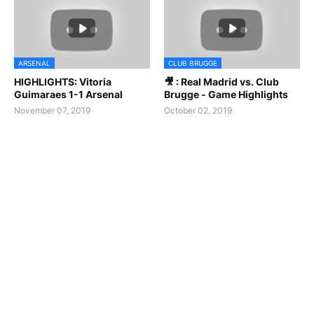
ARSENAL
CLUB BRUGGE
HIGHLIGHTS: Vitoria
🎥 : Real Madrid vs. Club
Guimaraes 1-1 Arsenal
Brugge - Game Highlights
November 07, 2019
October 02, 2019