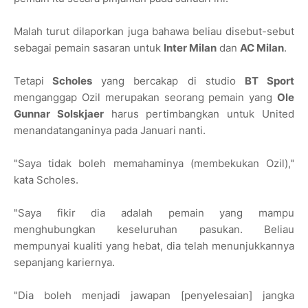
Malah turut dilaporkan juga bahawa beliau disebut-sebut
sebagai pemain sasaran untuk
Inter Milan
dan
AC Milan
.
Tetapi
Scholes
yang bercakap di studio
BT Sport
menganggap Ozil merupakan seorang pemain yang
Ole
Gunnar Solskjaer
harus pertimbangkan untuk United
menandatanganinya pada Januari nanti.
"Saya tidak boleh memahaminya (membekukan Ozil),"
kata Scholes.
"Saya fikir dia adalah pemain yang mampu
menghubungkan keseluruhan pasukan. Beliau
mempunyai kualiti yang hebat, dia telah menunjukkannya
sepanjang kariernya.
"Dia boleh menjadi jawapan [penyelesaian] jangka