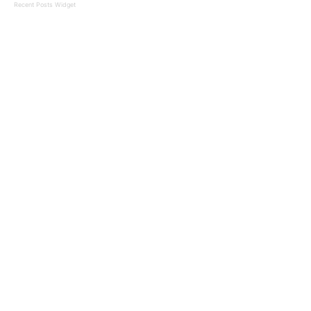
Recent Posts Widget