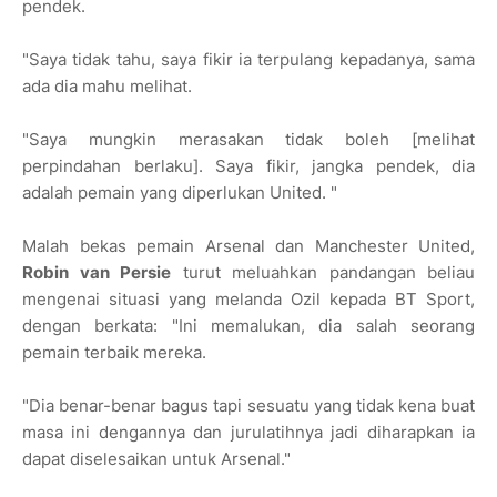
pendek.
"Saya tidak tahu, saya fikir ia terpulang kepadanya, sama
ada dia mahu melihat.
"Saya mungkin merasakan tidak boleh [melihat
perpindahan berlaku]. Saya fikir, jangka pendek, dia
adalah pemain yang diperlukan United. "
Malah bekas pemain Arsenal dan Manchester United,
Robin van Persie
turut meluahkan pandangan beliau
mengenai situasi yang melanda Ozil kepada BT Sport,
dengan berkata: "Ini memalukan, dia salah seorang
pemain terbaik mereka.
"Dia benar-benar bagus tapi sesuatu yang tidak kena buat
masa ini dengannya dan jurulatihnya jadi diharapkan ia
dapat diselesaikan untuk Arsenal."