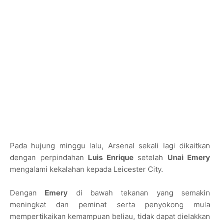
Pada hujung minggu lalu, Arsenal sekali lagi dikaitkan
dengan perpindahan
Luis Enrique
setelah
Unai Emery
mengalami kekalahan kepada Leicester City.
Dengan
Emery
di bawah tekanan yang semakin
meningkat dan peminat serta penyokong mula
mempertikaikan kemampuan beliau, tidak dapat dielakkan