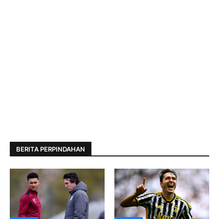
BERITA PERPINDAHAN