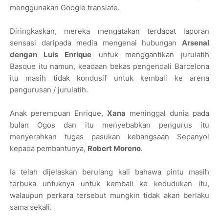
menggunakan Google translate.
Diringkaskan, mereka mengatakan terdapat laporan
sensasi daripada media mengenai hubungan
Arsenal
dengan Luis Enrique
untuk menggantikan jurulatih
Basque itu namun, keadaan bekas pengendali Barcelona
itu masih tidak kondusif untuk kembali ke arena
pengurusan / jurulatih.
Anak perempuan Enrique,
Xana
meninggal dunia pada
bulan Ogos dan itu menyebabkan pengurus itu
menyerahkan tugas pasukan kebangsaan Sepanyol
kepada pembantunya,
Robert Moreno
.
Ia telah dijelaskan berulang kali bahawa pintu masih
terbuka untuknya untuk kembali ke kedudukan itu,
walaupun perkara tersebut mungkin tidak akan berlaku
sama sekali.