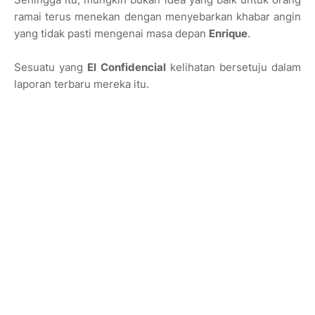
ramai terus menekan dengan menyebarkan khabar angin
yang tidak pasti mengenai masa depan
Enrique
.
Sesuatu yang
El Confidencial
kelihatan bersetuju dalam
laporan terbaru mereka itu.