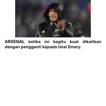
ARSENAL
ketika ini begitu kuat dikaitkan
dengan pengganti kepada Unai Emery.