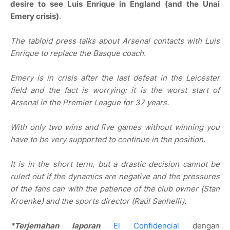
desire to see Luis Enrique in England (and the Unai
Emery crisis)
.
The tabloid press talks about Arsenal contacts with Luis
Enrique to replace the Basque coach.
Emery is in crisis after the last defeat in the Leicester
field and the fact is worrying: it is the worst start of
Arsenal in the Premier League for 37 years.
With only two wins and five games without winning you
have to be very supported to continue in the position.
It is in the short term, but a drastic decision cannot be
ruled out if the dynamics are negative and the pressures
of the fans can with the patience of the club owner (Stan
Kroenke) and the sports director (Raúl Sanhellí).
*Terjemahan laporan
El Confidencial
dengan