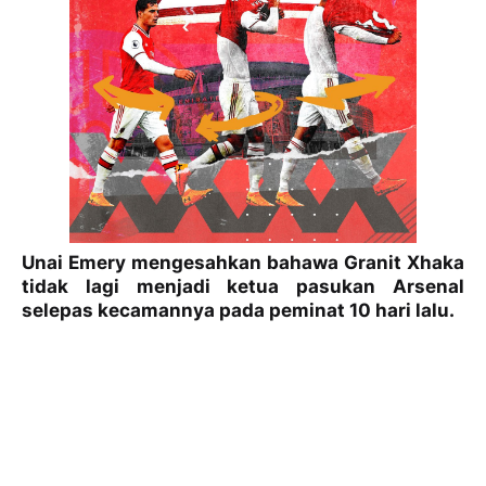
Unai Emery mengesahkan bahawa Granit Xhaka
tidak lagi menjadi ketua pasukan Arsenal
selepas kecamannya pada peminat 10 hari lalu.