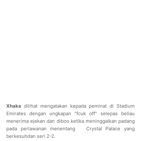
Xhaka
dilihat mengatakan kepada peminat di Stadium
Emirates dengan ungkapan "fcuk off" selepas beliau
menerima ejekan dan diboo ketika meninggalkan padang
pada perlawanan menentang Crystal Palace yang
berkesuhdan seri 2-2.