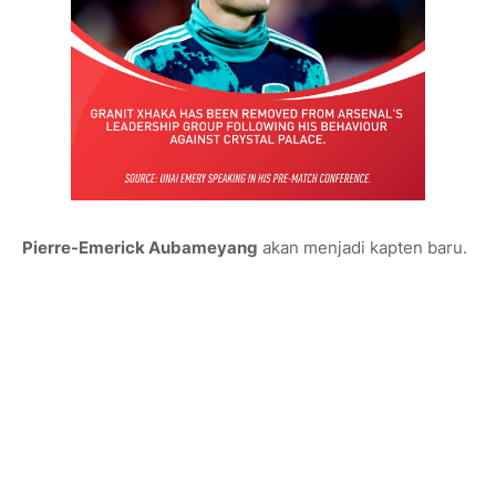
Pierre-Emerick Aubameyang
akan menjadi kapten baru.