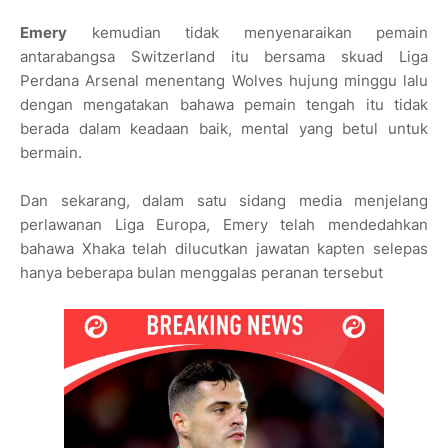
Emery
kemudian tidak menyenaraikan pemain
antarabangsa Switzerland itu bersama skuad Liga
Perdana Arsenal menentang Wolves hujung minggu lalu
dengan mengatakan bahawa pemain tengah itu tidak
berada dalam keadaan baik, mental yang betul untuk
bermain.
Dan sekarang, dalam satu sidang media menjelang
perlawanan Liga Europa, Emery telah mendedahkan
bahawa Xhaka telah dilucutkan jawatan kapten selepas
hanya beberapa bulan menggalas peranan tersebut