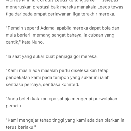
meneruskan prestasi baik mereka manakala Leeds tewas
tiga daripada empat perlawanan liga terakhir mereka.
"Pemain seperti Adama, apabila mereka dapat bola dan
mula berlari, memang sangat bahaya, ia cubaan yang
cantik," kata Nuno.
"Ia saat yang sukar buat penjaga gol mereka.
"Kami masih ada masalah perlu diselesaikan tetapi
pendekatan kami pada tempoh yang sukar ini ialah
sentiasa percaya, sentiasa komited.
"Anda boleh katakan apa sahaja mengenai perwatakan
pemain.
"Kami mengejar tahap tinggi yang kami ada dan biarkan ia
terus berlaku."