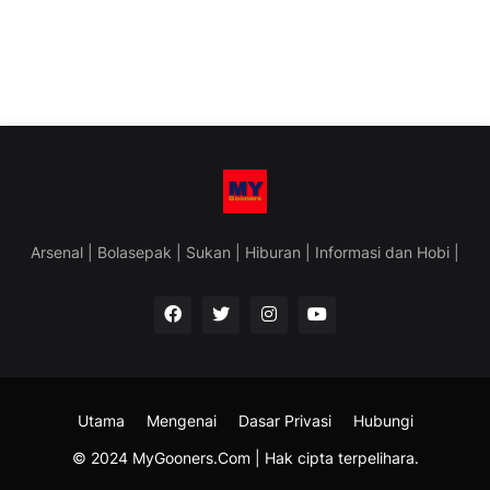
Arsenal | Bolasepak | Sukan | Hiburan | Informasi dan Hobi |
Utama
Mengenai
Dasar Privasi
Hubungi
© 2024 MyGooners.Com | Hak cipta terpelihara.