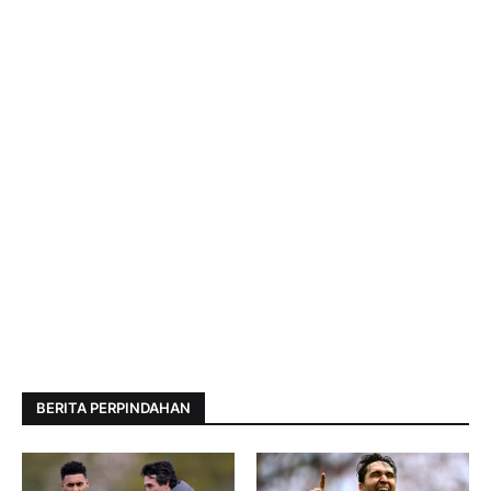
BERITA PERPINDAHAN