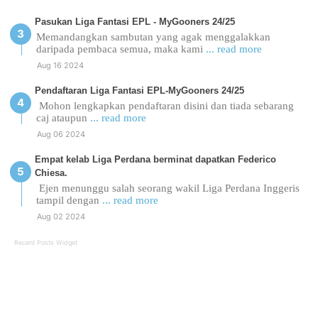
Pasukan Liga Fantasi EPL - MyGooners 24/25
Memandangkan sambutan yang agak menggalakkan
daripada pembaca semua, maka kami
... read more
Aug 16 2024
Pendaftaran Liga Fantasi EPL-MyGooners 24/25
Mohon lengkapkan pendaftaran disini dan tiada sebarang
caj ataupun
... read more
Aug 06 2024
Empat kelab Liga Perdana berminat dapatkan Federico
Chiesa.
Ejen menunggu salah seorang wakil Liga Perdana Inggeris
tampil dengan
... read more
Aug 02 2024
Recent Posts Widget