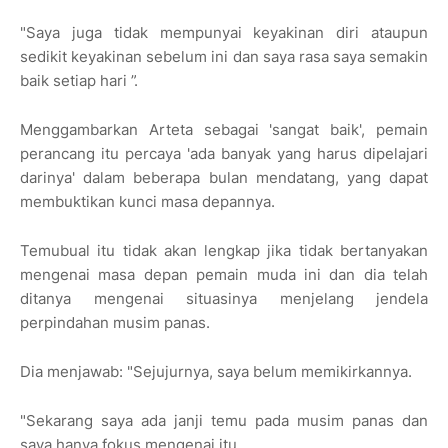
"Saya juga tidak mempunyai keyakinan diri ataupun
sedikit keyakinan sebelum ini dan saya rasa saya semakin
baik setiap hari ”.
Menggambarkan Arteta sebagai 'sangat baik', pemain
perancang itu percaya 'ada banyak yang harus dipelajari
darinya' dalam beberapa bulan mendatang, yang dapat
membuktikan kunci masa depannya.
Temubual itu tidak akan lengkap jika tidak bertanyakan
mengenai masa depan pemain muda ini dan dia telah
ditanya mengenai situasinya menjelang jendela
perpindahan musim panas.
Dia menjawab: "Sejujurnya, saya belum memikirkannya.
"Sekarang saya ada janji temu pada musim panas dan
saya hanya fokus mengenai itu.