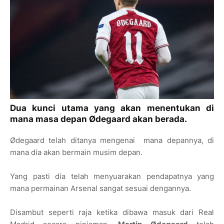
Dua kunci utama yang akan menentukan di
mana masa depan Ødegaard akan berada.
Ødegaard telah ditanya mengenai mana depannya, di
mana dia akan bermain musim depan.
Yang pasti dia telah menyuarakan pendapatnya yang
mana permainan Arsenal sangat sesuai dengannya.
Disambut seperti raja ketika dibawa masuk dari Real