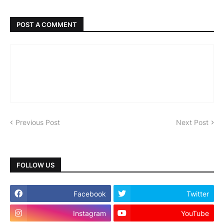
POST A COMMENT
Previous Post
Next Post
FOLLOW US
Facebook
Twitter
Instagram
YouTube