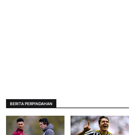
BERITA PERPINDAHAN