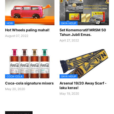
HOBI
GAYA HIDUP
Hot Wheels paling mahal!
Set Komemoratif MRSM 50
Tahun Jubli Emas.
August 07, 2022
April 27, 2022
COCA-COLA
GAYA HIDUP
Coca-cola signature mixers
Arsenal 19/20 Away Scarf -
laku keras!
May 20, 2020
May 19, 2020