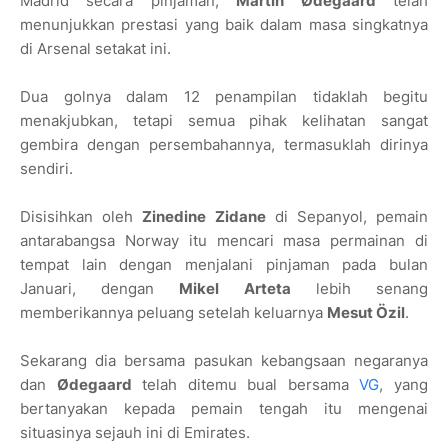
Madrid secara pinjaman,
Martin Ødegaard
telah
menunjukkan prestasi yang baik dalam masa singkatnya
di Arsenal setakat ini.
Dua golnya dalam 12 penampilan tidaklah begitu
menakjubkan, tetapi semua pihak kelihatan sangat
gembira dengan persembahannya, termasuklah dirinya
sendiri.
Disisihkan oleh
Zinedine Zidane
di Sepanyol, pemain
antarabangsa Norway itu mencari masa permainan di
tempat lain dengan menjalani pinjaman pada bulan
Januari, dengan
Mikel Arteta
lebih senang
memberikannya peluang setelah keluarnya
Mesut Özil
.
Sekarang dia bersama pasukan kebangsaan negaranya
dan
Ødegaard
telah ditemu bual bersama
VG
, yang
bertanyakan kepada pemain tengah itu mengenai
situasinya sejauh ini di Emirates.