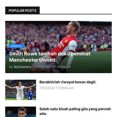
POPULAR POSTS
ARSENAL
Smith Rowe tambah duka peminat
Manchester United.
by
MyGooners
-
11/09/2021 02:13:00 pm
Berakhirlah riwayat kesan degil.
7/02/2022 11:08:00 am
Salah satu kisah paling gila yang pernah
ada.