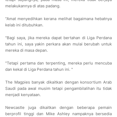
melakukannya di atas padang.
"Amat menyedihkan kerana melihat bagaimana hebatnya
kelab ini ditubuhkan.
"Bagi saya, jika mereka dapat bertahan di Liga Perdana
tahun ini, saya yakin perkara akan mulai berubah untuk
mereka di masa depan.
"Tetapi pertama dan terpenting, mereka perlu mencuba
dan kekal di Liga Perdana tahun ini. "
The Magpies banyak dikaitkan dengan konsortium Arab
Saudi pada awal musim tetapi pengambilalihan itu tidak
menjadi kenyataan.
Newcastle juga dikaitkan dengan beberapa pemain
berprofil tinggi dan Mike Ashley nampaknya bersedia