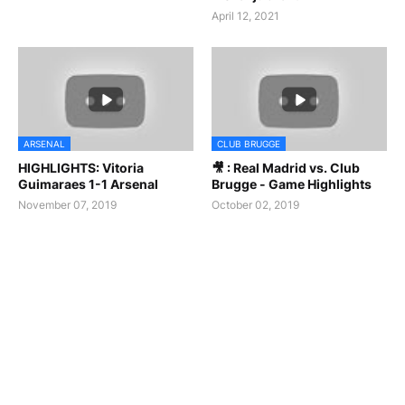
April 12, 2021
ARSENAL
CLUB BRUGGE
HIGHLIGHTS: Vitoria
🎥 : Real Madrid vs. Club
Guimaraes 1-1 Arsenal
Brugge - Game Highlights
November 07, 2019
October 02, 2019