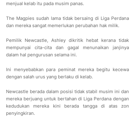
menjual kelab itu pada musim panas.
The Magpies sudah lama tidak bersaing di Liga Perdana
dan mereka sangat memerlukan perubahan hak milik.
Pemilik Newcastle, Ashley dikritik hebat kerana tidak
mempunyai cita-cita dan gagal menunaikan janjinya
dalam hal pengurusan selama ini.
Ini menyebabkan para peminat mereka begitu kecewa
dengan salah urus yang berlaku di kelab.
Newcastle berada dalam posisi tidak stabil musim ini dan
mereka berjuang untuk bertahan di Liga Perdana dengan
kedudukan mereka kini berada tangga di atas zon
penyingkiran.