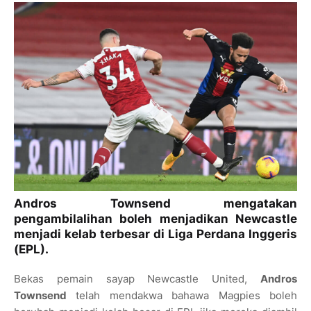
Andros Townsend mengatakan
pengambilalihan boleh menjadikan Newcastle
menjadi kelab terbesar di Liga Perdana Inggeris
(EPL).
Bekas pemain sayap Newcastle United,
Andros
Townsend
telah mendakwa bahawa Magpies boleh