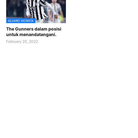
ALVARO MORATA
The Gunners dalam posisi
untuk menandatangani.
February 20, 2022