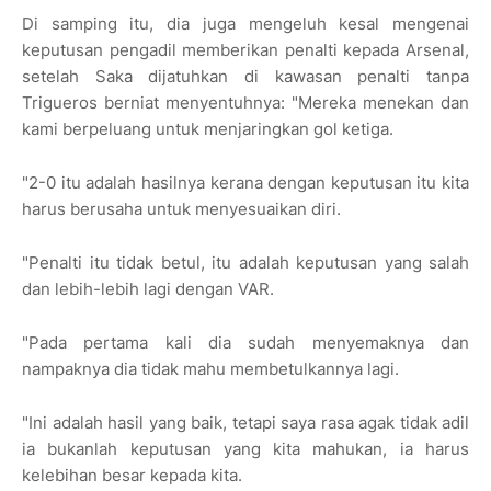
Di samping itu, dia juga mengeluh kesal mengenai
keputusan pengadil memberikan penalti kepada Arsenal,
setelah Saka dijatuhkan di kawasan penalti tanpa
Trigueros berniat menyentuhnya: "Mereka menekan dan
kami berpeluang untuk menjaringkan gol ketiga.
"2-0 itu adalah hasilnya kerana dengan keputusan itu kita
harus berusaha untuk menyesuaikan diri.
"Penalti itu tidak betul, itu adalah keputusan yang salah
dan lebih-lebih lagi dengan VAR.
"Pada pertama kali dia sudah menyemaknya dan
nampaknya dia tidak mahu membetulkannya lagi.
"Ini adalah hasil yang baik, tetapi saya rasa agak tidak adil
ia bukanlah keputusan yang kita mahukan, ia harus
kelebihan besar kepada kita.