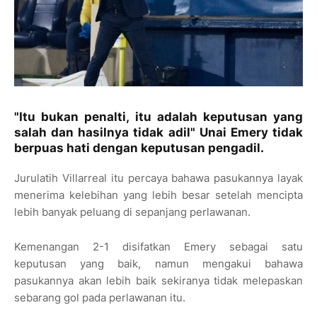
"Itu bukan penalti, itu adalah keputusan yang
salah dan hasilnya tidak adil" Unai Emery tidak
berpuas hati dengan keputusan pengadil.
Jurulatih Villarreal itu percaya bahawa pasukannya layak
menerima kelebihan yang lebih besar setelah mencipta
lebih banyak peluang di sepanjang perlawanan.
Kemenangan 2-1 disifatkan Emery sebagai satu
keputusan yang baik, namun mengakui bahawa
pasukannya akan lebih baik sekiranya tidak melepaskan
sebarang gol pada perlawanan itu.