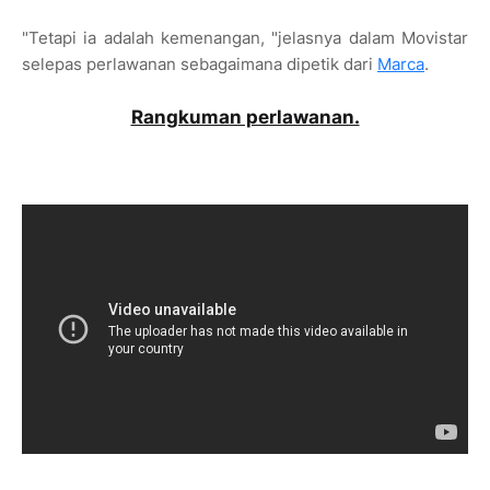
"Tetapi ia adalah kemenangan, "jelasnya dalam Movistar
selepas perlawanan sebagaimana dipetik dari
Marca
.
Rangkuman perlawanan.