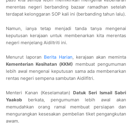
merentas negeri berbanding bazaar ramadhan setelah
terdapat kelonggaran SOP kali ini (berbanding tahun lalu).
Namun, ianya tetap menjadi tanda tanya mengenai
keputusan kerajaan untuk membenarkan kita merentas
negeri menjelang Aidiltriti ini.
Menurut laporan
Berita Harian
, kerajaan akan meminta
Kementerian Kesihatan (KKM)
membuat pengumuman
lebih awal mengenai keputusan sama ada membenarkan
rentas negeri sempena sambutan Aidilfitri.
Menteri Kanan (Keselamatan)
Datuk Seri Ismail Sabri
Yaakob
berkata, pengumuman lebih awal akan
memudahkan orang ramai membuat persiapan dan
mengurangkan kesesakan pembelian tiket pengangkutan
awam.