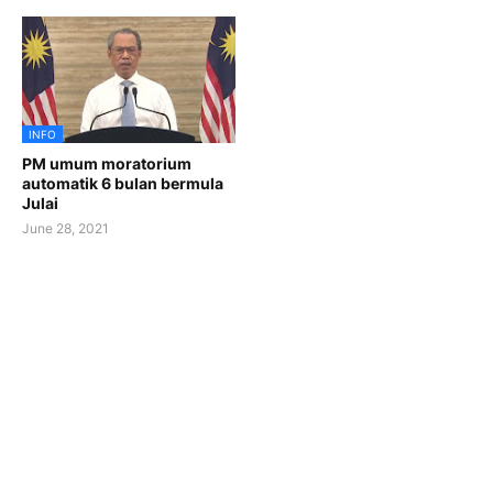
INFO
PM umum moratorium
automatik 6 bulan bermula
Julai
June 28, 2021