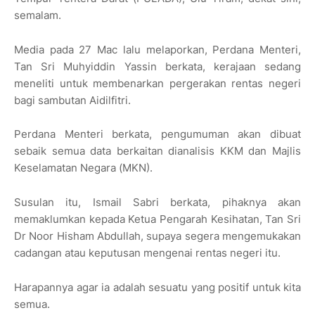
semalam.
Media pada 27 Mac lalu melaporkan, Perdana Menteri,
Tan Sri Muhyiddin Yassin berkata, kerajaan sedang
meneliti untuk membenarkan pergerakan rentas negeri
bagi sambutan Aidilfitri.
Perdana Menteri berkata, pengumuman akan dibuat
sebaik semua data berkaitan dianalisis KKM dan Majlis
Keselamatan Negara (MKN).
Susulan itu, Ismail Sabri berkata, pihaknya akan
memaklumkan kepada Ketua Pengarah Kesihatan, Tan Sri
Dr Noor Hisham Abdullah, supaya segera mengemukakan
cadangan atau keputusan mengenai rentas negeri itu.
Harapannya agar ia adalah sesuatu yang positif untuk kita
semua.