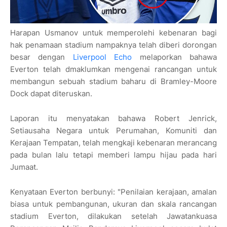
Harapan Usmanov untuk memperolehi kebenaran bagi
hak penamaan stadium nampaknya telah diberi dorongan
besar dengan
Liverpool Echo
melaporkan bahawa
Everton telah dmaklumkan mengenai rancangan untuk
membangun sebuah stadium baharu di Bramley-Moore
Dock dapat diteruskan.
Laporan itu menyatakan bahawa Robert Jenrick,
Setiausaha Negara untuk Perumahan, Komuniti dan
Kerajaan Tempatan, telah mengkaji kebenaran merancang
pada bulan lalu tetapi memberi lampu hijau pada hari
Jumaat.
Kenyataan Everton berbunyi: "Penilaian kerajaan, amalan
biasa untuk pembangunan, ukuran dan skala rancangan
stadium Everton, dilakukan setelah Jawatankuasa