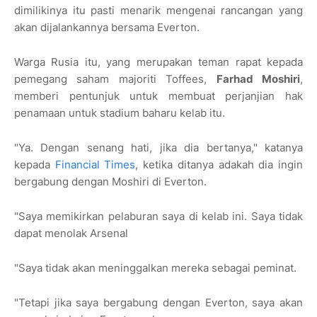
dimilikinya itu pasti menarik mengenai rancangan yang
akan dijalankannya bersama Everton.
Warga Rusia itu, yang merupakan teman rapat kepada
pemegang saham majoriti Toffees,
Farhad Moshiri
,
memberi pentunjuk untuk membuat perjanjian hak
penamaan untuk stadium baharu kelab itu.
"Ya. Dengan senang hati, jika dia bertanya," katanya
kepada
Financial Times
, ketika ditanya adakah dia ingin
bergabung dengan Moshiri di Everton.
"Saya memikirkan pelaburan saya di kelab ini. Saya tidak
dapat menolak Arsenal
"Saya tidak akan meninggalkan mereka sebagai peminat.
"Tetapi jika saya bergabung dengan Everton, saya akan