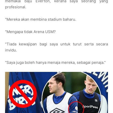
memakai baju Everton, kerana saya seorang yang
profesional.
"Mereka akan membina stadium baharu.
"Mengapa tidak Arena USM?
"Tiada kewajipan bagi saya untuk turut serta secara
invidu.
"Saya juga boleh hanya menaja mereka, sebagai penaja."