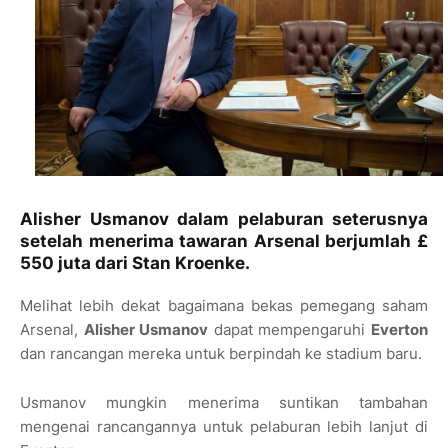
Alisher Usmanov dalam pelaburan seterusnya
setelah menerima tawaran Arsenal berjumlah £
550 juta dari Stan Kroenke.
Melihat lebih dekat bagaimana bekas pemegang saham
Arsenal,
Alisher Usmanov
dapat mempengaruhi
Everton
dan rancangan mereka untuk berpindah ke stadium baru.
Usmanov mungkin menerima suntikan tambahan
mengenai rancangannya untuk pelaburan lebih lanjut di