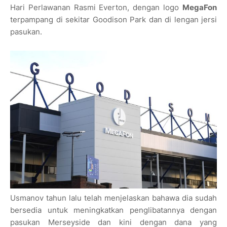
Hari Perlawanan Rasmi Everton, dengan logo
MegaFon
terpampang di sekitar Goodison Park dan di lengan jersi
pasukan.
Usmanov tahun lalu telah menjelaskan bahawa dia sudah
bersedia untuk meningkatkan penglibatannya dengan
pasukan Merseyside dan kini dengan dana yang