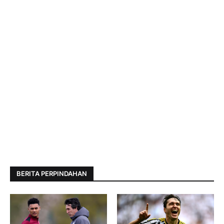
BERITA PERPINDAHAN