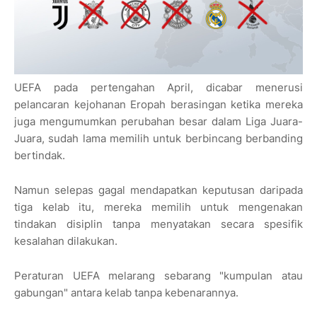
UEFA pada pertengahan April, dicabar menerusi
pelancaran kejohanan Eropah berasingan ketika mereka
juga mengumumkan perubahan besar dalam Liga Juara-
Juara, sudah lama memilih untuk berbincang berbanding
bertindak.
Namun selepas gagal mendapatkan keputusan daripada
tiga kelab itu, mereka memilih untuk mengenakan
tindakan disiplin tanpa menyatakan secara spesifik
kesalahan dilakukan.
Peraturan UEFA melarang sebarang "kumpulan atau
gabungan" antara kelab tanpa kebenarannya.