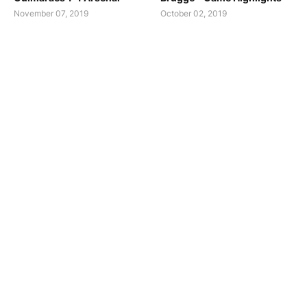
November 07, 2019
October 02, 2019