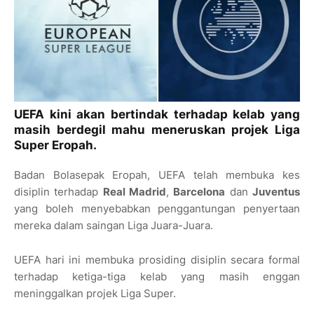
UEFA kini akan bertindak terhadap kelab yang
masih berdegil mahu meneruskan projek Liga
Super Eropah.
Badan Bolasepak Eropah, UEFA telah membuka kes
disiplin terhadap
Real Madrid
,
Barcelona
dan
Juventus
yang boleh menyebabkan penggantungan penyertaan
mereka dalam saingan Liga Juara-Juara.
UEFA hari ini membuka prosiding disiplin secara formal
terhadap ketiga-tiga kelab yang masih enggan
meninggalkan projek Liga Super.