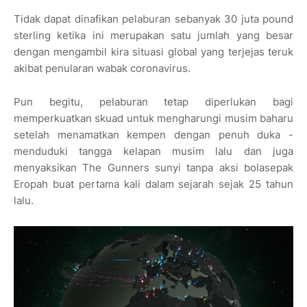
Tidak dapat dinafikan pelaburan sebanyak 30 juta pound
sterling ketika ini merupakan satu jumlah yang besar
dengan mengambil kira situasi global yang terjejas teruk
akibat penularan wabak coronavirus.
Pun begitu, pelaburan tetap diperlukan bagi
memperkuatkan skuad untuk mengharungi musim baharu
setelah menamatkan kempen dengan penuh duka -
menduduki tangga kelapan musim lalu dan juga
menyaksikan The Gunners sunyi tanpa aksi bolasepak
Eropah buat pertama kali dalam sejarah sejak 25 tahun
lalu.