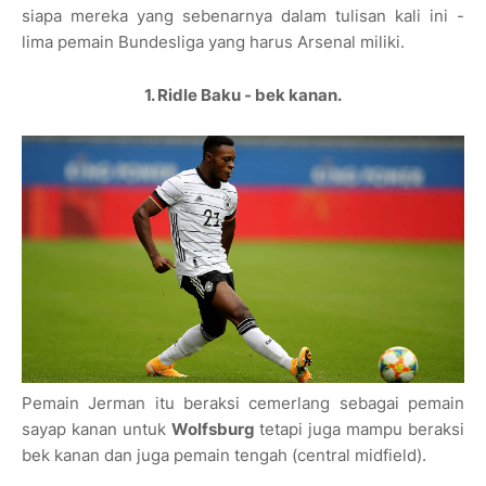
siapa mereka yang sebenarnya dalam tulisan kali ini -
lima pemain Bundesliga yang harus Arsenal miliki.
1. Ridle Baku - bek kanan.
Pemain Jerman itu beraksi cemerlang sebagai pemain
sayap kanan untuk
Wolfsburg
tetapi juga mampu beraksi
bek kanan dan juga pemain tengah (central midfield).