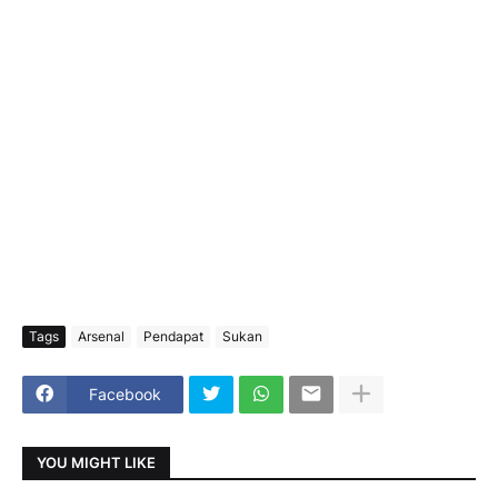
Tags
Arsenal
Pendapat
Sukan
Facebook
YOU MIGHT LIKE