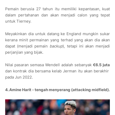
Pemain berusia 27 tahun itu memiliki kepantasan, kuat
dalam pertahanan dan akan menjadi calon yang tepat
untuk Tierney.
Meyakinkan dia untuk datang ke England mungkin sukar
kerana minit permainan yang terhad yang akan dia akan
dapat (menjadi pemain
backup
), tetapi ini akan menjadi
perjanjian yang bijak.
Nilai pasaran semasa Wendell adalah sebanyak
€6.5 juta
dan kontrak dia bersama kelab Jerman itu akan berakhir
pada Jun 2022.
4. Amine Harit - tengah menyerang (attacking midfield).