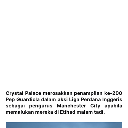
Crystal Palace merosakkan penampilan ke-200
Pep Guardiola dalam aksi Liga Perdana Inggeris
sebagai pengurus Manchester City apabila
memalukan mereka di Etihad malam tadi.