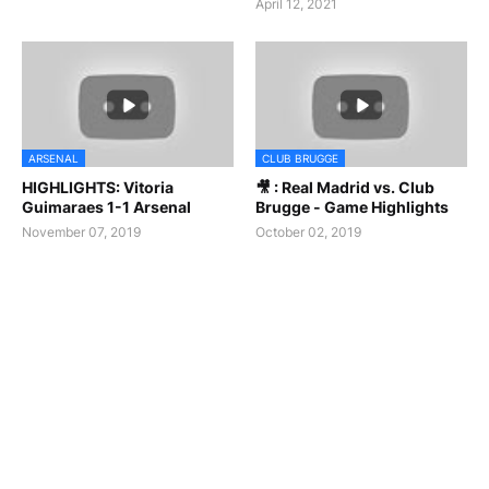
April 12, 2021
ARSENAL
CLUB BRUGGE
HIGHLIGHTS: Vitoria
🎥 : Real Madrid vs. Club
Guimaraes 1-1 Arsenal
Brugge - Game Highlights
November 07, 2019
October 02, 2019