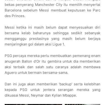
bekas penyerang Manchester City itu memilih menyertai
Barcelona sebelum Messi membuat keputusan ke Parc
des Princes.
Messi ketika ini masih belum dapat menyesuaikan diri
bersama kelab baharunya sehingga sedikit sebanyak
mengganggu prestasinya yang masih belum berjaya
menjaringkan gol dalam aksi Ligue 1.
PSG percaya mereka perlu membuatkan pemenang enam
anugerah Ballon d’Or itu gembira untuk dia memberikan
aksi terbaik dan salah satu caranya adalah membawa
Aguero untuk bermain bersama-sama.
Dan ini juga akan memberikan 'backup' serta kelebihan
kepada PSG untuk jentera serangan mereka yang
dikuasai Messi, Neymar dan Kylian Mbappe.