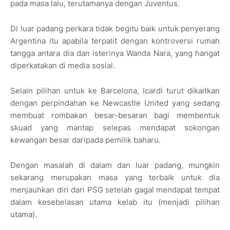
pada masa lalu, terutamanya dengan Juventus.
Di luar padang perkara tidak begitu baik untuk penyerang
Argentina itu apabila terpalit dengan kontroversi rumah
tangga antara dia dan isterinya Wanda Nara, yang hangat
diperkatakan di media sosial.
Selain pilihan untuk ke Barcelona, Icardi turut dikaitkan
de­ngan perpindahan ke Newcastle United yang sedang
membuat rombakan besar-besaran bagi membentuk
skuad yang mantap selepas mendapat sokongan
kewangan besar daripada pemilik baharu.
Dengan masalah di dalam dan luar padang, mungkin
sekarang merupakan masa yang terbaik untuk dia
menjauhkan diri dari PSG setelah gagal mendapat tempat
dalam kesebelasan utama kelab itu (menjadi pilihan
utama).