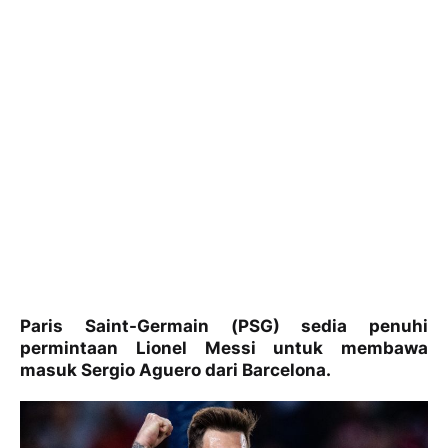
Paris Saint-Germain (PSG) sedia penuhi
permintaan Lionel Messi untuk membawa
masuk Sergio Aguero dari Barcelona.