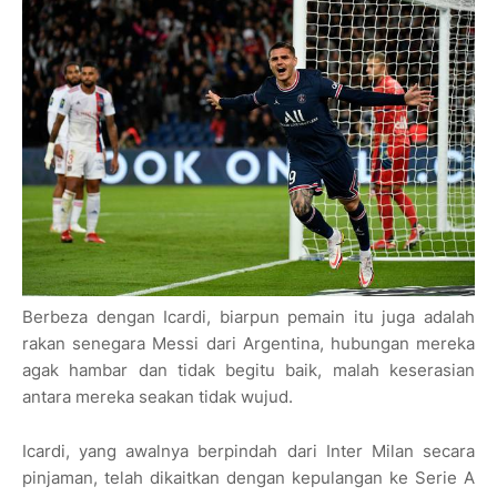
Berbeza dengan Icardi, biarpun pemain itu juga adalah
rakan senegara Messi dari Argentina, hubungan mereka
agak hambar dan tidak begitu baik, malah ke­serasian
antara mereka seakan tidak wujud.
Icardi, yang awalnya berpindah dari Inter Milan secara
pinjaman, telah dikaitkan dengan kepulangan ke Serie A