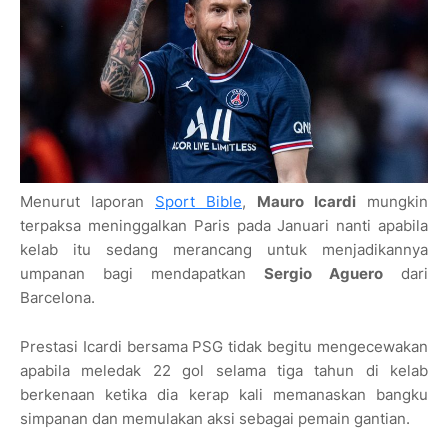
Menurut laporan
Sport Bible
,
Mauro Icardi
mungkin
terpaksa meninggalkan Paris pada Januari nanti apabila
kelab itu sedang merancang untuk menjadikannya
umpanan bagi mendapatkan
Sergio Aguero
dari
Barcelona.
Prestasi Icardi bersama PSG tidak begitu mengecewakan
apabila meledak 22 gol selama tiga tahun di kelab
berkenaan ketika dia kerap kali memanaskan bangku
simpanan dan memulakan aksi sebagai pemain gantian.