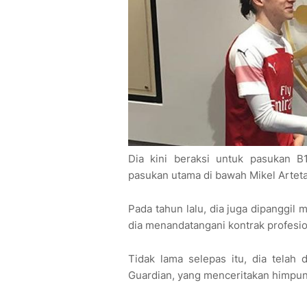
Dia kini beraksi untuk pasukan 
pasukan utama di bawah Mikel Arteta 
Pada tahun lalu, dia juga dipanggil
dia menandatangani kontrak profesi
Tidak lama selepas itu, dia telah
Guardian, yang menceritakan himpun