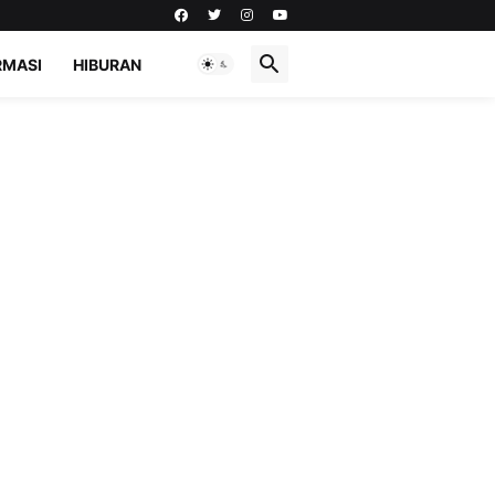
RMASI
HIBURAN