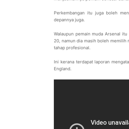
Perkembangan itu juga boleh men
depannya juga.
Walaupun pemain muda Arsenal itu 
20, namun dia masih boleh memilih n
tahap profesional.
Ini kerana terdapat laporan menga
England.